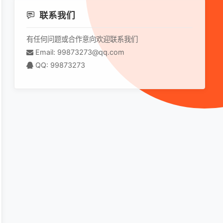
联系我们
有任何问题或合作意向欢迎联系我们
Email: 99873273@qq.com
QQ: 99873273