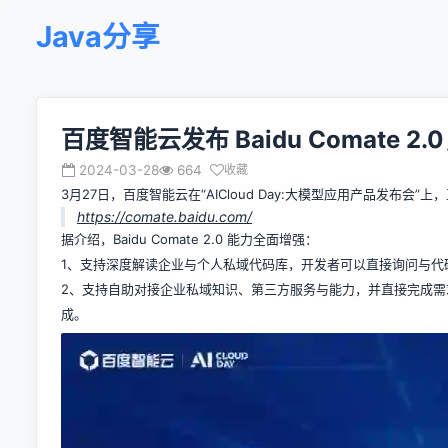
Java分享
百度智能云发布 Baidu Comate
2024-03-28
664
收藏
3月27日，百度智能云在“AICloud Day:大模型应用产品发布会”上，正
https://comate.baidu.com/
据介绍，Baidu Comate 2.0 能力全面增强：
1、支持深度解读企业与个人私域代码库，开发者可以直接询问与代
2、支持自助对接企业私域知识、第三方服务与能力，并直接完成
成。