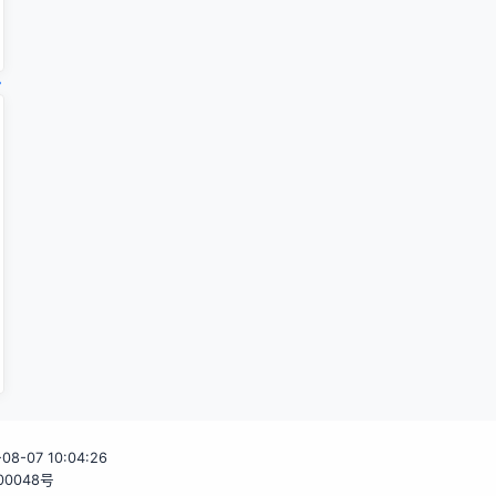
6-08-07 10:04:26
00048号