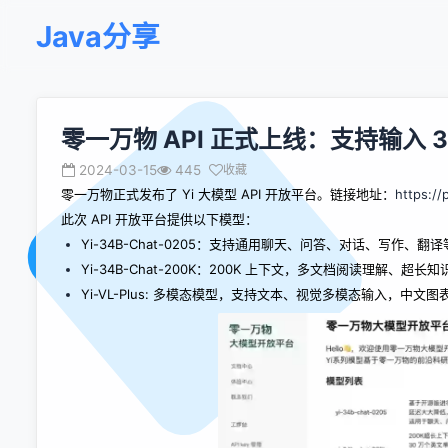
Java分享
零一万物 API 正式上线：支持输入 3
2024-03-15
445
收藏
零一万物正式发布了 Yi 大模型 API 开放平台。链接地址：
https://
此次 API 开放平台提供以下模型：
Yi-34B-Chat-0205：支持通用聊天、问答、对话、写作、翻
Yi-34B-Chat-200K：200K 上下文，多文档阅读理解、超
Yi-VL-Plus: 多模态模型，支持文本、视觉多模态输入，中文图表