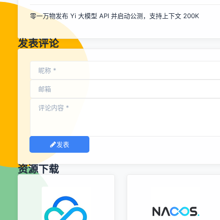
零一万物发布 Yi 大模型 API 并启动公测，支持上下文 200K
发表评论
发表
资源下载