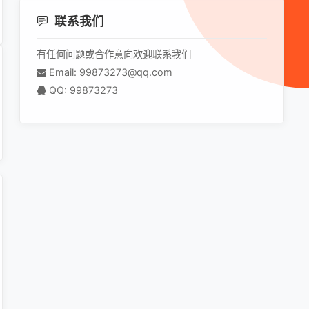
联系我们
有任何问题或合作意向欢迎联系我们
Email: 99873273@qq.com
QQ: 99873273