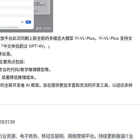
一万物开放平台此次同期上新全新的多模态大模型 Yi-VL-Plus。Yi-VL-Plus 支持文
文体验超过 GPT-4V。」
迁移丝滑。
。主要亮点包括：
专业的代码/数学推理模型等。
度，显著降低推理成本。
内的全新开发者 AI 框架。旨在提供更加丰富和灵活的开发工具，以适应多样
/283139
行业资源、电子商务、移动互联网、网络营销平台。持续更新报道IT业