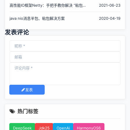
高性能IO框架Netty：手把手教你解决 “粘包/
2021-06-23
半包” 问题！
java nio消息半包、粘包解决方案
2020-04-19
发表评论
发表
热门标签
DeepSeek
Jdk25
OpenAi
HarmonyOS6