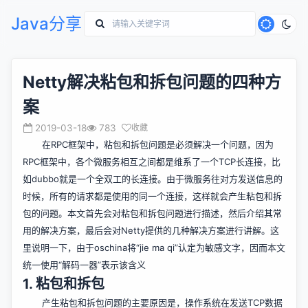
Java分享
Netty解决粘包和拆包问题的四种方
案
2019-03-18
783
收藏
在RPC框架中，粘包和拆包问题是必须解决一个问题，因为
RPC框架中，各个微服务相互之间都是维系了一个TCP长连接，比
如dubbo就是一个全双工的长连接。由于微服务往对方发送信息的
时候，所有的请求都是使用的同一个连接，这样就会产生粘包和拆
包的问题。本文首先会对粘包和拆包问题进行描述，然后介绍其常
用的解决方案，最后会对Netty提供的几种解决方案进行讲解。这
里说明一下，由于oschina将“jie ma qi”认定为敏感文字，因而本文
统一使用“解码一器”表示该含义
1. 粘包和拆包
产生粘包和拆包问题的主要原因是，操作系统在发送TCP数据