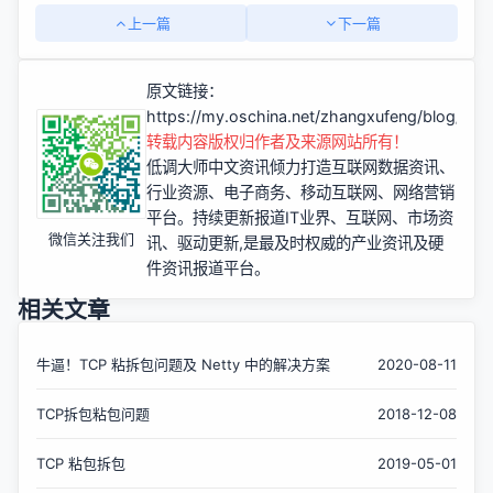
上一篇
下一篇
原文链接：
https://my.oschina.net/zhangxufeng/blog/30
转载内容版权归作者及来源网站所有！
低调大师中文资讯倾力打造互联网数据资讯、
行业资源、电子商务、移动互联网、网络营销
平台。持续更新报道IT业界、互联网、市场资
微信关注我们
讯、驱动更新,是最及时权威的产业资讯及硬
件资讯报道平台。
相关文章
牛逼！TCP 粘拆包问题及 Netty 中的解决方案
2020-08-11
TCP拆包粘包问题
2018-12-08
TCP 粘包拆包
2019-05-01