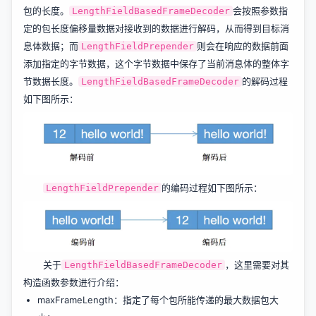
包的长度。
会按照参数指
LengthFieldBasedFrameDecoder
定的包长度偏移量数据对接收到的数据进行解码，从而得到目标消
息体数据；而
则会在响应的数据前面
LengthFieldPrepender
添加指定的字节数据，这个字节数据中保存了当前消息体的整体字
节数据长度。
的解码过程
LengthFieldBasedFrameDecoder
如下图所示：
的编码过程如下图所示：
LengthFieldPrepender
关于
，这里需要对其
LengthFieldBasedFrameDecoder
构造函数参数进行介绍：
maxFrameLength：指定了每个包所能传递的最大数据包大