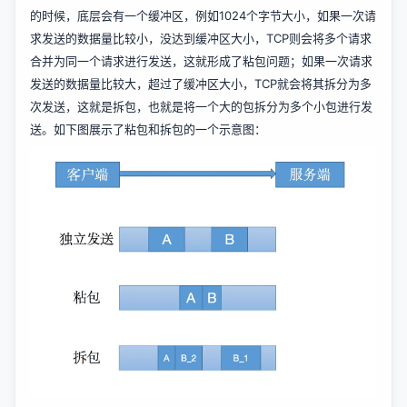
的时候，底层会有一个缓冲区，例如1024个字节大小，如果一次请
求发送的数据量比较小，没达到缓冲区大小，TCP则会将多个请求
合并为同一个请求进行发送，这就形成了粘包问题；如果一次请求
发送的数据量比较大，超过了缓冲区大小，TCP就会将其拆分为多
次发送，这就是拆包，也就是将一个大的包拆分为多个小包进行发
送。如下图展示了粘包和拆包的一个示意图：