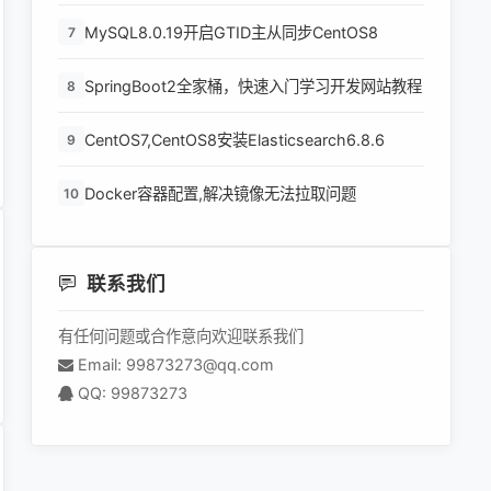
环境
MySQL8.0.19开启GTID主从同步CentOS8
7
SpringBoot2全家桶，快速入门学习开发网站教程
8
CentOS7,CentOS8安装Elasticsearch6.8.6
9
Docker容器配置,解决镜像无法拉取问题
10
联系我们
有任何问题或合作意向欢迎联系我们
Email: 99873273@qq.com
QQ: 99873273