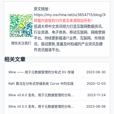
原文链接：
https://my.oschina.net/u/3654715/blog/3000
转载内容版权归作者及来源网站所有！
低调大师中文资讯倾力打造互联网数据资讯、
行业资源、电子商务、移动互联网、网络营销
平台。持续更新报道IT业界、互联网、市场资
微信关注我们
讯、驱动更新,是最及时权威的产业资讯及硬
件资讯报道平台。
相关文章
Xline —— 用于元数据管理的分布式 KV 存储
2023-06-30
Raft 算法在分布式存储系统 Curve 中的实践
2020-12-03
Xline v0.6.0 发布，用于元数据管理的分布式
2023-11-24
KV 存储
Xline v0.5.0 发布，用于元数据管理的分布式
2023-08-06
KV 存储