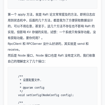
第一个 apply 方法，就是 Raft 论文常常提及的方法，即将日志应
用到状态机中，后面的几个方法，都是我为了方便获取数据设计
的，可以不用在意，甚至于，这几个方法不存在也不影响 Raft 的
实现，但影响 KV 存储的实现，试想：一个系统只有保存功能，没
有获取功能，要你何用？。
RpcClient 和 RPCServer 没什么好讲的，其实就是 send 和
receive。
然后是 Node 接口，Node 接口也是 Raft 没有定义的，我们依靠
自己的理解定义了几个接口：
    /**

     * 设置配置文件.

     *

     * @param config

     */

    void setConfig(NodeConfig config);

    /**
