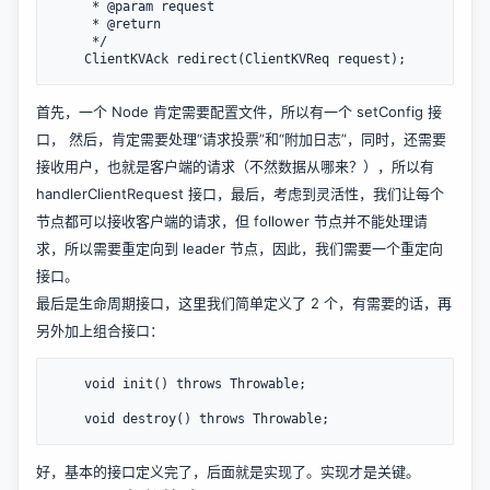
     * @param request

     * @return

     */

首先，一个 Node 肯定需要配置文件，所以有一个 setConfig 接
口， 然后，肯定需要处理“请求投票”和“附加日志”，同时，还需要
接收用户，也就是客户端的请求（不然数据从哪来？），所以有
handlerClientRequest 接口，最后，考虑到灵活性，我们让每个
节点都可以接收客户端的请求，但 follower 节点并不能处理请
求，所以需要重定向到 leader 节点，因此，我们需要一个重定向
接口。
最后是生命周期接口，这里我们简单定义了 2 个，有需要的话，再
另外加上组合接口：
    void init() throws Throwable;

好，基本的接口定义完了，后面就是实现了。实现才是关键。