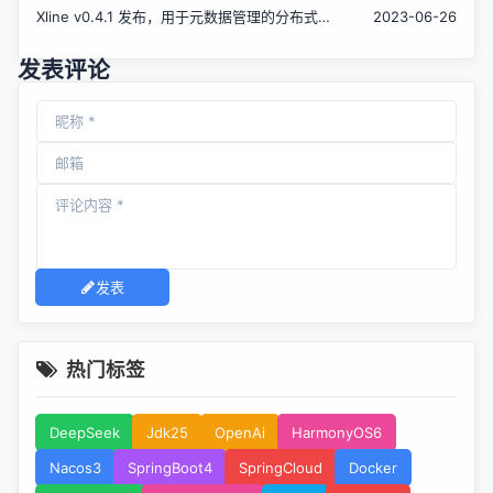
Xline v0.4.1 发布，用于元数据管理的分布式
2023-06-26
KV 存储
发表评论
发表
热门标签
DeepSeek
Jdk25
OpenAi
HarmonyOS6
Nacos3
SpringBoot4
SpringCloud
Docker