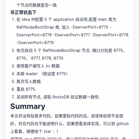
个节点的数据是否一致.
非正常状态下
在 idea 中配置 5 个 application 启动项,配置 main 类为
RaftNodeBootStrap 类, 加入 -DserverPort=8775 -
DserverPort=8776 -DserverPort=8777 -DserverPort=8778
-DserverPort=8779
依次启动 5 个 RaftNodeBootStrap 节点, 端口分别是 8775，
8776， 8777, 8778, 8779.
使用客户端写入 kv 数据.
杀掉 leader （假设是 8775）.
再次写入数据.
重启 8775.
关闭所有节点, 读取 RocksDB 验证数据一致性.
Summary
本文并没有贴很多代码，如果要贴代码的话，阅读体验将不会很
好，并且代码也不能说明什么，如果想看具体实现，可以到 github
上看看，顺便给个 star ：）