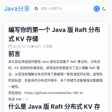
Java分享
编写你的第一个 Java 版 Raft 分布
式 KV 存储
2019-01-12
851
收藏
前言
本文旨在讲述如何使用 Java 语言实现基于 Raft 算法的，分布式
的，KV 结构的存储项目。该项目的背景是为了深入理解 Raft 算
法，从而深刻理解分布式环境下数据强一致性该如何实现；该项目
的目标是：在复杂的分布式环境中，多个存储节点能够保证数据强
一致性。
项目地址：
https://github.com/stateIs0/lu-raft-kv
欢迎 star ：）
什么是 Java 版 Raft 分布式 KV 存