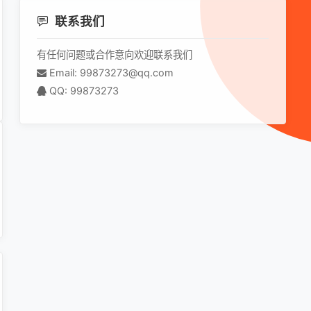
联系我们
有任何问题或合作意向欢迎联系我们
Email: 99873273@qq.com
QQ: 99873273