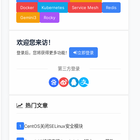
Docker
Kubernetes
Service Mesh
Redis
Gemini3
Rocky
欢迎您来访！
登录后，您将获得更多功能！
立即登录
第三方登录
热门文章
CentOS关闭SELinux安全模块
1