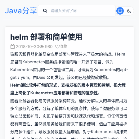
Java分享
helm 部署和简单使用
2018-10-30
980
收藏
微服务和容器化给复杂应用部署与管理带来了极大的挑战。Helm
是目前Kubernetes服务编排领域的唯一开源子项目，做为
Kubernetes应用的一个包管理工具，可理解为Kubernetes的apt-
get / yum，由Deis 公司发起，该公司已经被微软收购。
Helm通过软件打包的形式，支持发布的版本管理和控制，很大程
度上简化了Kubernetes应用部署和管理的复杂性
。
随着业务容器化与向微服务架构转变，通过分解巨大的单体应用为
多个服务的方式，分解了单体应用的复杂性，使每个微服务都可以
独立部署和扩展，实现了敏捷开发和快速迭代和部署。但任何事情
都有两面性，虽然微服务给我们带来了很多便利，但由于应用被拆
分成多个组件，导致服务数量大幅增加，对于Kubernetest编排来