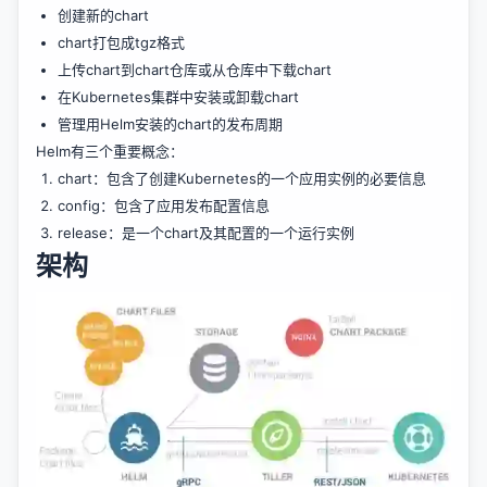
创建新的chart
chart打包成tgz格式
上传chart到chart仓库或从仓库中下载chart
在Kubernetes集群中安装或卸载chart
管理用Helm安装的chart的发布周期
Helm有三个重要概念：
chart：包含了创建Kubernetes的一个应用实例的必要信息
config：包含了应用发布配置信息
release：是一个chart及其配置的一个运行实例
架构