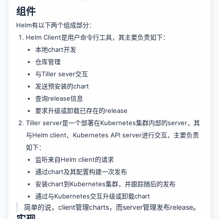
组件
Helm有以下两个组成部分：
Helm Client是用户命令行工具，其主要负责如下：
本地chart开发
仓库管理
与Tiller sever交互
发送预安装的chart
查询release信息
要求升级或卸载已存在的release
Tiller server是一个部署在Kubernetes集群内部的server，其
与Helm client、Kubernetes API server进行交互，主要负责
如下：
监听来自Helm client的请求
通过chart及其配置构建一次发布
安装chart到Kubernetes集群，并跟踪随后的发布
通过与Kubernetes交互升级或卸载chart
简单的说，client管理charts，而server管理发布release。