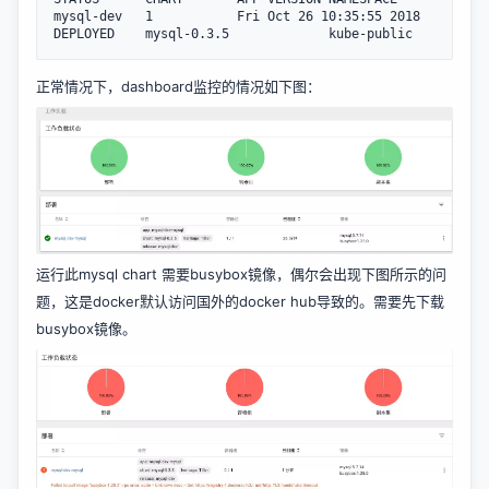
mysql-dev	1       	Fri Oct 26 10:35:55 2018	
正常情况下，dashboard监控的情况如下图：
运行此mysql chart 需要busybox镜像，偶尔会出现下图所示的问
题，这是docker默认访问国外的docker hub导致的。需要先下载
busybox镜像。