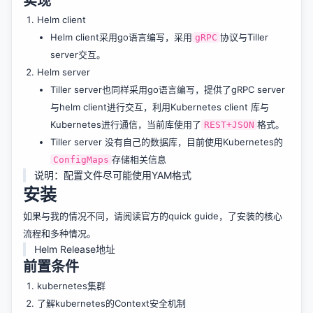
实现
Helm client
Helm client采用go语言编写，采用
协议与Tiller
gRPC
server交互。
Helm server
Tiller server也同样采用go语言编写，提供了gRPC server
与helm client进行交互，利用Kubernetes client 库与
Kubernetes进行通信，当前库使用了
格式。
REST+JSON
Tiller server 没有自己的数据库，目前使用Kubernetes的
存储相关信息
ConfigMaps
说明：配置文件尽可能使用YAM格式
安装
如果与我的情况不同，请阅读官方的
quick guide
，了安装的核心
流程和多种情况。
Helm Release地址
前置条件
kubernetes集群
了解kubernetes的Context安全机制