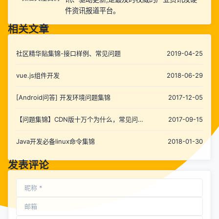
件资讯报道平台。
相关文章
社区精华贴集锦-接口样例、常见问题
2019-04-25
vue.js组件开发
2018-06-29
[Android问答] 开发环境问题集锦
2017-12-05
【问题集锦】CDN版十万个为什么，常见问题
2017-09-15
持续更新中......
Java开发必备linux命令集锦
2018-01-30
发表评论