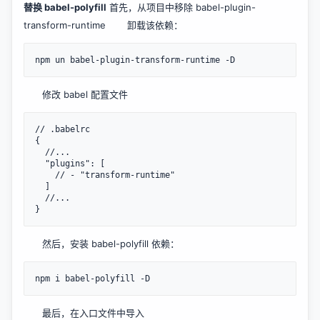
替换 babel-polyfill
首先，从项目中移除 babel-plugin-
transform-runtime 卸载该依赖：
修改 babel 配置文件
// .babelrc

{

  //...

  "plugins": [

    // - "transform-runtime"

  ]

  //...

然后，安装 babel-polyfill 依赖：
最后，在入口文件中导入