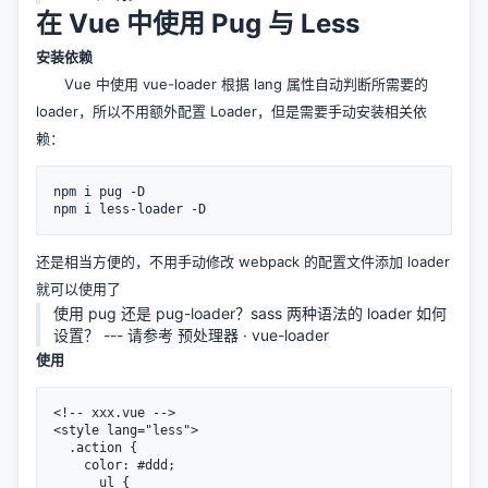
在 Vue 中使用 Pug 与 Less
安装依赖
Vue 中使用 vue-loader 根据 lang 属性自动判断所需要的
loader，所以不用额外配置 Loader，但是需要手动安装相关依
赖：
npm i pug -D

还是相当方便的，不用手动修改 webpack 的配置文件添加 loader
就可以使用了
使用 pug 还是 pug-loader？sass 两种语法的 loader 如何
设置？ --- 请参考 预处理器 · vue-loader
使用
<!-- xxx.vue -->

<style lang="less">

  .action {

    color: #ddd;

      ul {
