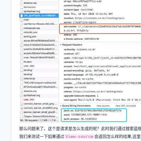
那么问题来了，这个是请求是怎么生成的呢？此时我们通过搜索蓝
我们来测试一下如果通过
会返回怎么样的结果,这里要
View-source