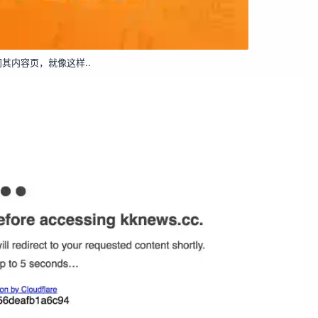
其内容页，就像这样..