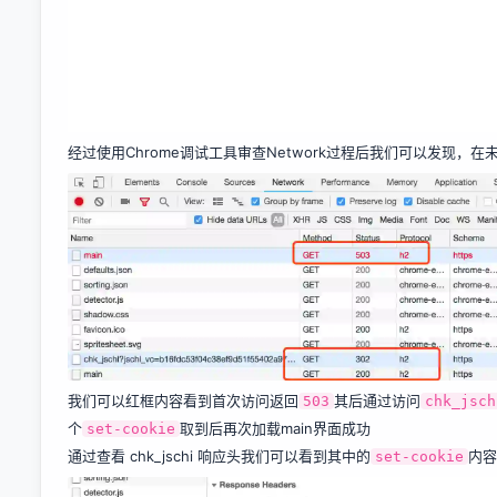
经过使用Chrome调试工具审查Network过程后我们可以发现，在
我们可以红框内容看到首次访问返回
其后通过访问
503
chk_jsch
个
取到后再次加载main界面成功
set-cookie
通过查看 chk_jschi 响应头我们可以看到其中的
内容
set-cookie