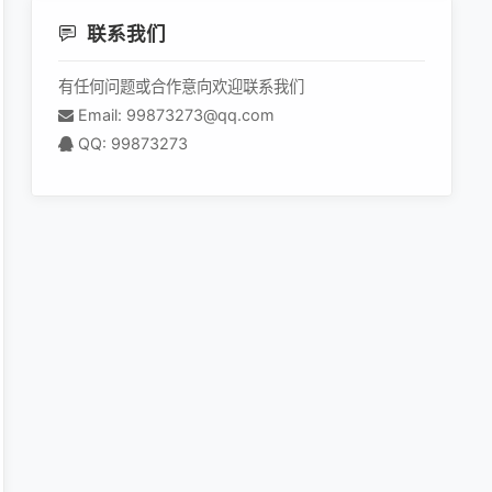
联系我们
有任何问题或合作意向欢迎联系我们
Email: 99873273@qq.com
QQ: 99873273