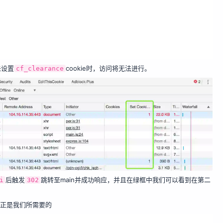
未设置
cookie时，访问将无法进行。
cf_clearance
后触发
跳转至main并成功响应，并且在绿框中我们可以看到在第二
i
302
正是我们所需要的