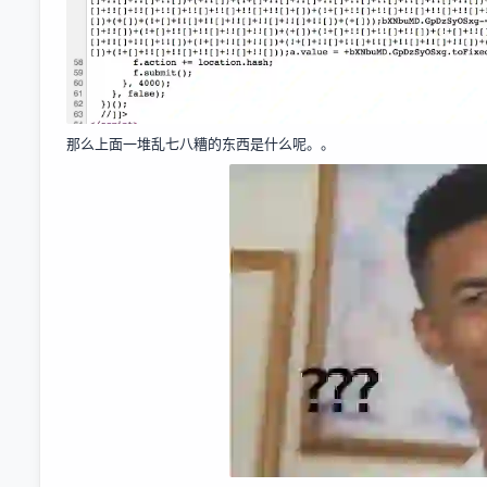
那么上面一堆乱七八糟的东西是什么呢。。