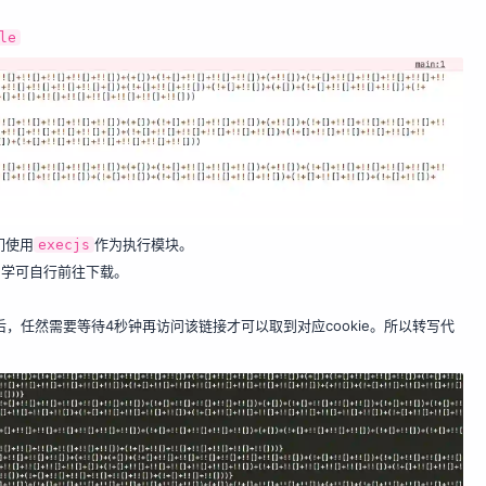
le
们使用
作为执行模块。
execjs
学可自行前往下载。
，任然需要等待4秒钟再访问该链接才可以取到对应cookie。所以转写代