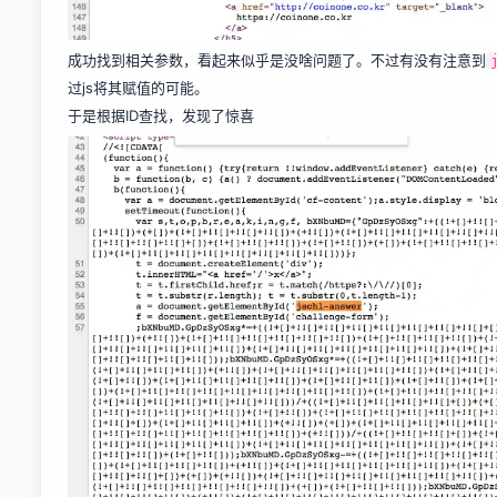
成功找到相关参数，看起来似乎是没啥问题了。不过有没有注意到
过js将其赋值的可能。
于是根据ID查找，发现了惊喜