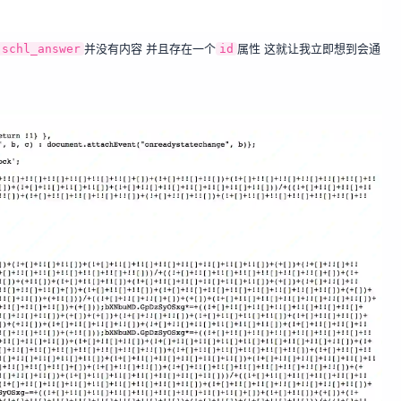
并没有内容 并且存在一个
属性 这就让我立即想到会通
jschl_answer
id