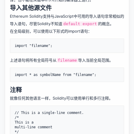
导入其他源文件
Ethereum Solidity支持与JavaScript中可用的导入语句非常相似的
导入语句，尽管Solidity不知道
的概念。
default export
在全局级别，可以使用以下形式的import语句：
上述语句将所有全局符号从
导入当前全局范围。
filename
注释
就像任何其他语言一样，Solidity可以使用单行和多行注释。
// This is a single-line comment.

/*

This is a

multi-line comment
