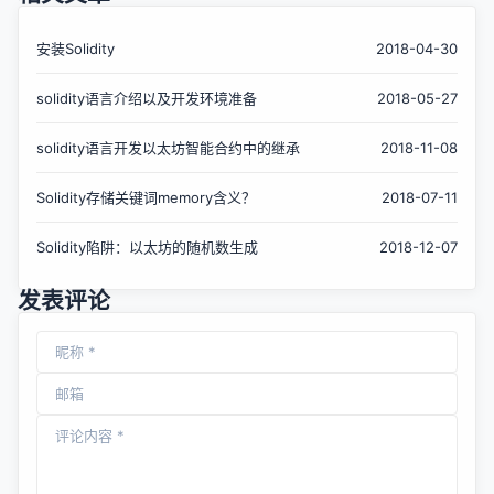
安装Solidity
2018-04-30
solidity语言介绍以及开发环境准备
2018-05-27
solidity语言开发以太坊智能合约中的继承
2018-11-08
Solidity存储关键词memory含义？
2018-07-11
Solidity陷阱：以太坊的随机数生成
2018-12-07
发表评论