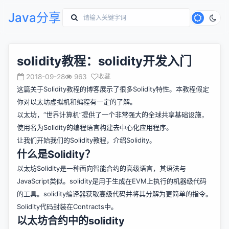
Java分享
solidity教程：solidity开发入门
2018-09-28
963
收藏
这篇关于Solidity教程的博客展示了很多Solidity特性。本教程假定
你对以太坊虚拟机和编程有一定的了解。
以太坊，“世界计算机”提供了一个非常强大的全球共享基础设施，
使用名为Solidity的编程语言构建去中心化应用程序。
让我们开始我们的Solidity教程，介绍Solidity。
什么是Solidity？
以太坊Solidity是一种面向智能合约的高级语言，其语法与
JavaScript类似。solidity是用于生成在EVM上执行的机器级代码
的工具。solidity编译器获取高级代码并将其分解为更简单的指令。
Solidity代码封装在Contracts中。
以太坊合约中的solidity