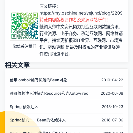
原文链接：
https://my.oschina.net/yejunxi/blog/2209101
转载内容版权归作者及来源网站所有！
低调大师中文资讯倾力打造互联网数据资讯、
行业资源、电子商务、移动互联网、网络营销
平台。持续更新报道IT业界、互联网、市场资
微信关注我们
讯、驱动更新,是最及时权威的产业资讯及硬
件资讯报道平台。
相关文章
使用lombok编写优雅的Bean对象
2019-04-22
聊聊依赖注入注解@Resource和@Autowired
2020-06-08
Spring 依赖注入
2018-10-23
Spring核心——Bean的依赖注入
2018-07-06