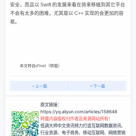
安全，而且以 Swift 的发展来看在将来移植到其它平台
不会有太多的困难，尤其是以 C++ 实现的会更加的容
易。
本文转自d1net（转载）
上一篇
下一篇
原文链接：
https://yq.aliyun.com/articles/158648
转载内容版权归作者及来源网站所有！
低调大师中文资讯倾力打造互联网数据资讯、
行业资源、电子商务、移动互联网、网络营销