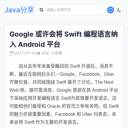
Java分享
Google 或许会将 Swift 编程语言纳
入 Android 平台
2017-07-02
636
收藏
自从去年年末备受瞩目的 Swift 开源后，消息不
断，最近互联网巨头们－Google、Facebook、Uber
齐聚伦敦，共同就围绕 Swift 展开了讨论。The Next
Web 称，据可靠消息，Google 意欲在其 Android 平台
下采纳应用开发编程语言 Swift为其首要开发语言，这
可能和他们备受和 Oracle 的官司之争有关吧。但 Swift
的魅力亦是重要因素，Facebook 和 Uber 均表态，未
来会将 Swift 作为主要的开发语言。