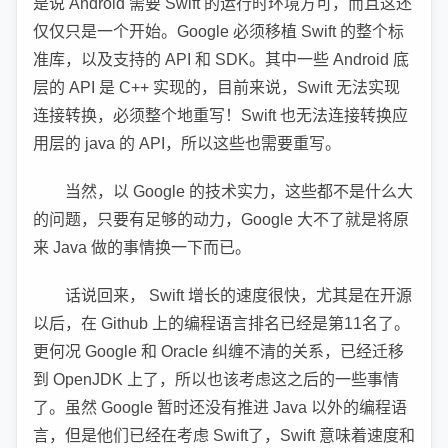
是说 Android 需要 Swift 的运行时环境方可，而且这还
仅仅只是一个开始。Google 必须移植 Swift 的整个标
准库，以及支持的 API 和 SDK。其中一些 Android 底
层的 API 是 C++ 实现的，目前来说，Swift 无法实现
连接转换，必须整个地重写！Swift 也无法连接转换应
用层的 java 的 API，所以这些也需要重写。
当然，以 Google 的技术实力，这些都不是什么大
的问题，只要有足够的动力，Google 大不了就是将原
来 Java 做的事情换一下而已。
话说回来， Swift 增长的速度很快，尤其是在开源
以后，在 Github 上的编程语言排名已经是第11名了。
更何况 Google 和 Oracle 纠缠不清的关系，已经迁移
到 OpenJDK 上了，所以也该考虑这之后的一些事情
了。虽然 Google 暂时还没有推进 Java 以外的编程语
言，但是他们已经在考虑 Swift了，Swift 意味着速度和