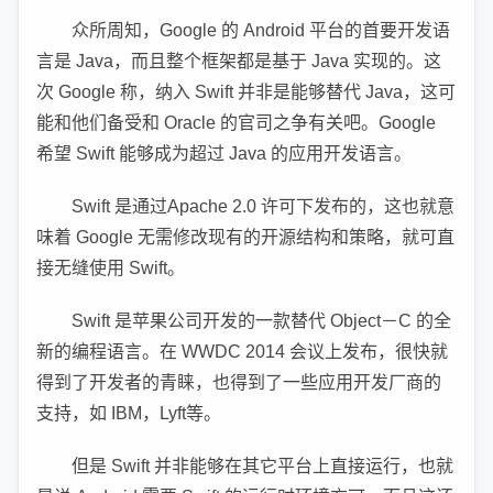
众所周知，Google 的 Android 平台的首要开发语
言是 Java，而且整个框架都是基于 Java 实现的。这
次 Google 称，纳入 Swift 并非是能够替代 Java，这可
能和他们备受和 Oracle 的官司之争有关吧。Google
希望 Swift 能够成为超过 Java 的应用开发语言。
Swift 是通过Apache 2.0 许可下发布的，这也就意
味着 Google 无需修改现有的开源结构和策略，就可直
接无缝使用 Swift。
Swift 是苹果公司开发的一款替代 Object－C 的全
新的编程语言。在 WWDC 2014 会议上发布，很快就
得到了开发者的青睐，也得到了一些应用开发厂商的
支持，如 IBM，Lyft等。
但是 Swift 并非能够在其它平台上直接运行，也就