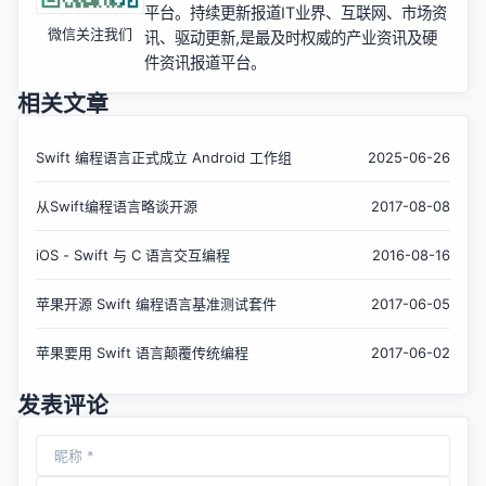
平台。持续更新报道IT业界、互联网、市场资
微信关注我们
讯、驱动更新,是最及时权威的产业资讯及硬
件资讯报道平台。
相关文章
Swift 编程语言正式成立 Android 工作组
2025-06-26
从Swift编程语言略谈开源
2017-08-08
iOS - Swift 与 C 语言交互编程
2016-08-16
苹果开源 Swift 编程语言基准测试套件
2017-06-05
苹果要用 Swift 语言颠覆传统编程
2017-06-02
发表评论