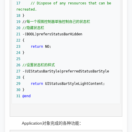
17
//
 Dispose of any resources that can be 
recreated.
18
19
 //
每一个视图控制器单独控制自己的状态栏
20
//
隐藏状态栏
21
 -
22
23
return
24
25
26
//
设置状态栏的样式
27
 -
28
29
return
30
31
@end
Application对象完成的各种功能：