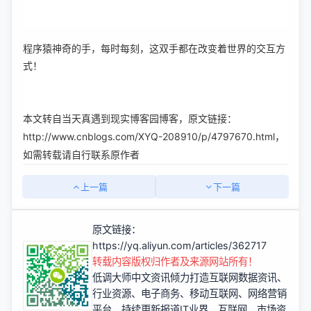
程序猿神奇的手，每时每刻，这双手都在改变着世界的交互方
式！
本文转自当天真遇到现实博客园博客，原文链接：
http://www.cnblogs.com/XYQ-208910/p/4797670.html，
如需转载请自行联系原作者
上一篇
下一篇
原文链接：
https://yq.aliyun.com/articles/362717
转载内容版权归作者及来源网站所有！
低调大师中文资讯倾力打造互联网数据资讯、
行业资源、电子商务、移动互联网、网络营销
平台。持续更新报道IT业界、互联网、市场资