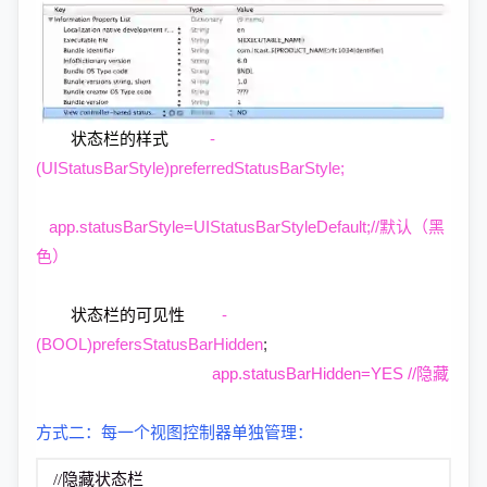
状态栏的样式
-
(UIStatusBarStyle)preferredStatusBarStyle;
app.statusBarStyle=UIStatusBarStyleDefault;//默认（黑
色）
状态栏的可见性
-
(BOOL)prefersStatusBarHidden
;
app.statusBarHidden=YES //隐藏
方式二：每一个视图控制器单独管理：
//隐藏状态栏