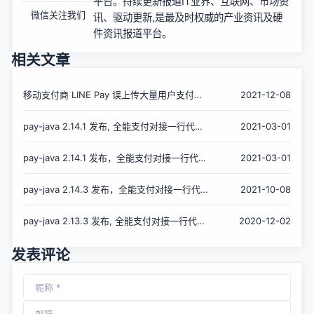
平台。持续更新报道IT业界、互联网、市场资
微信关注我们
讯、驱动更新,是最及时权威的产业资讯及硬
件资讯报道平台。
相关文章
移动支付商 LINE Pay 误上传大量用户支付数
2021-12-08
据到 GitHub 上
pay-java 2.14.1 发布, 全能支付对接一行代码
2021-03-01
发起支付
pay-java 2.14.1 发布，全能支付对接一行代码
2021-03-01
发起支付
pay-java 2.14.3 发布，全能支付对接一行代码
2021-10-08
发起支付
pay-java 2.13.3 发布, 全能支付对接一行代码
2020-12-02
发起支付
发表评论