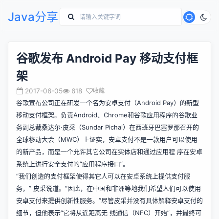
Java分享
谷歌发布 Android Pay 移动支付框
架
2017-06-05
618
收藏
谷歌宣布公司正在研发一个名为安卓支付（Android Pay）的新型
移动支付框架。负责Android、Chrome和谷歌应用程序的谷歌业
务副总裁桑达尔·皮采（Sundar Pichai）在西班牙巴塞罗那召开的
全球移动大会（MWC）上证实，安卓支付不是一款用户可以使用
的新产品，而是一个允许其它公司在实体店和通过应用程 序在安卓
系统上进行安全支付的“应用程序接口”。
“我们创造的支付框架使得其它人可以在安卓系统上提供支付服
务，” 皮采说道。“因此，在中国和非洲等地我们希望人们可以使用
安卓支付来提供创新性服务。”尽管皮采并没有具体解释安卓支付的
细节，但他表示“它将从近距离无 线通信（NFC）开始”，并最终可