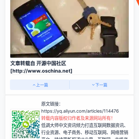
文章转载自 开源中国社区
[
http://www.oschina.net]
上一篇
下一篇
原文链接：
https://yq.aliyun.com/articles/114476
转载内容版权归作者及来源网站所有！
低调大师中文资讯倾力打造互联网数据资讯、
行业资源、电子商务、移动互联网、网络营销