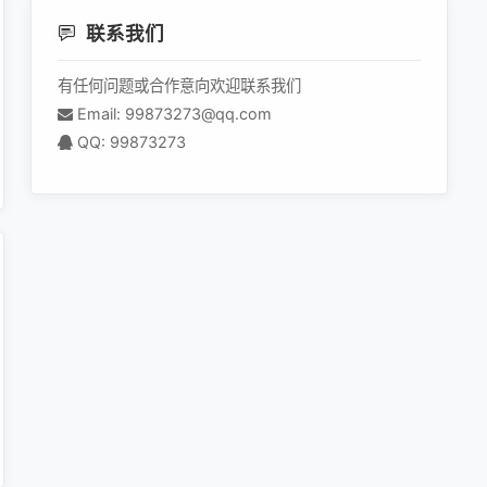
联系我们
有任何问题或合作意向欢迎联系我们
Email: 99873273@qq.com
QQ: 99873273