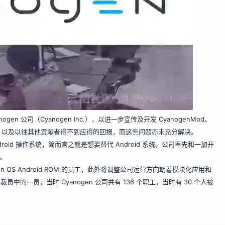
nogen 公司（Cyanogen Inc.），以进一步宣传及开发 CyanogenMod。
，以及以往其他贡献者得不到应得的回报，而这些问题亦未充分解决。
droid 操作系统，简而言之就是想要替代 Android 系统。公司率先和一加开
止。
gen OS Android ROM 的员工，此外将调整公司运营方向朝着模块化应用和
裁员中的一员，当时 Cyanogen 公司共有 136 个职工，当时有 30 个人被