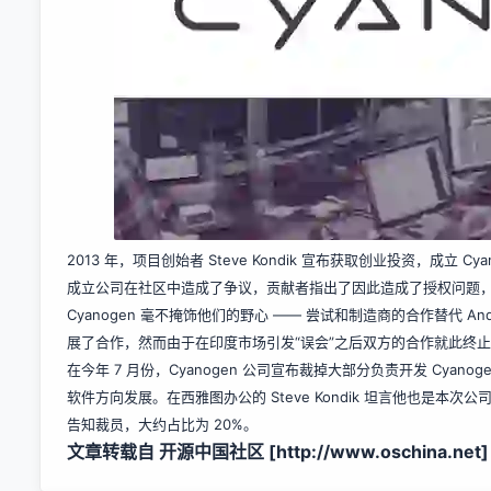
2013 年，项目创始者 Steve Kondik 宣布获取创业投资，成立 Cya
成立公司在社区中造成了争议，贡献者指出了因此造成了授权问题
Cyanogen 毫不掩饰他们的野心 —— 尝试和制造商的合作替代 An
展了合作，然而由于在印度市场引发“误会”之后双方的合作就此终
在今年 7 月份，Cyanogen 公司宣布裁掉大部分负责开发 Cyano
软件方向发展。在西雅图办公的 Steve Kondik 坦言他也是本次公司
告知裁员，大约占比为 20%。
文章转载自 开源中国社区 [
http://www.oschina.net]