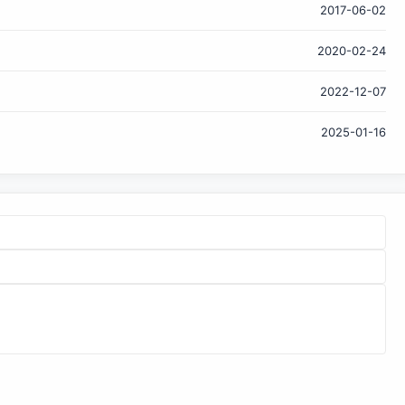
2017-06-02
2020-02-24
2022-12-07
2025-01-16