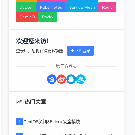
Docker
Kubernetes
Service Mesh
Redis
Gemini3
Rocky
欢迎您来访！
登录后，您将获得更多功能！
立即登录
第三方登录
热门文章
CentOS关闭SELinux安全模块
1