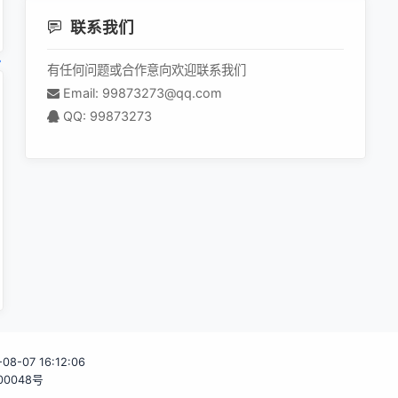
联系我们
有任何问题或合作意向欢迎联系我们
Email: 99873273@qq.com
QQ: 99873273
-08-07 16:12:06
00048号