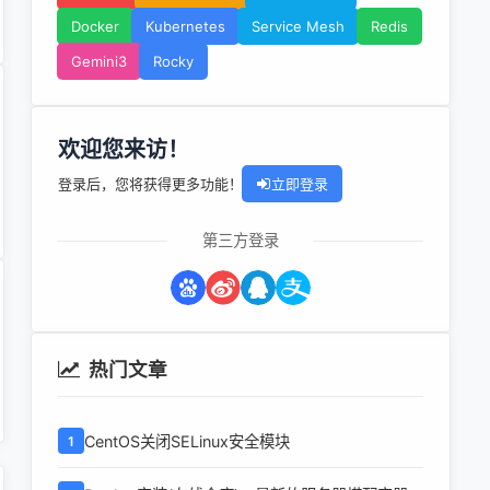
Docker
Kubernetes
Service Mesh
Redis
Gemini3
Rocky
欢迎您来访！
登录后，您将获得更多功能！
立即登录
第三方登录
热门文章
CentOS关闭SELinux安全模块
1