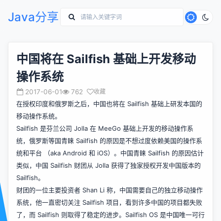
Java分享
中国将在 Sailfish 基础上开发移动
操作系统
2017-06-01
762
收藏
在授权印度和俄罗斯之后，中国也将在 Sailfish 基础上研发本国的
移动操作系统。
Sailfish 是芬兰公司 Jolla 在 MeeGo 基础上开发的移动操作系
统，俄罗斯等国青睐 Sailfish 的原因是不想过度依赖美国的操作系
统和平台 （aka Android 和 iOS）。中国青睐 Sailfish 的原因估计
类似，中国 Sailfish 财团从 Jolla 获得了独家授权开发中国版本的
Sailfish。
财团的一位主要投资者 Shan Li 称，中国需要自己的独立移动操作
系统，他一直密切关注 Sailfish 项目，看到许多中国的项目都失败
了，而 Sailfish 则取得了稳定的进步。Sailfish OS 是中国唯一可行