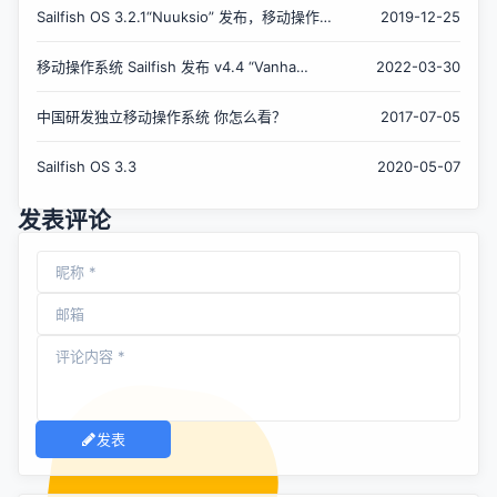
Sailfish OS 3.2.1“Nuuksio” 发布，移动操作
2019-12-25
系统
移动操作系统 Sailfish 发布 v4.4 “Vanha
2022-03-30
Rauma” 版本
中国研发独立移动操作系统 你怎么看？
2017-07-05
Sailfish OS 3.3
2020-05-07
发表评论
发表