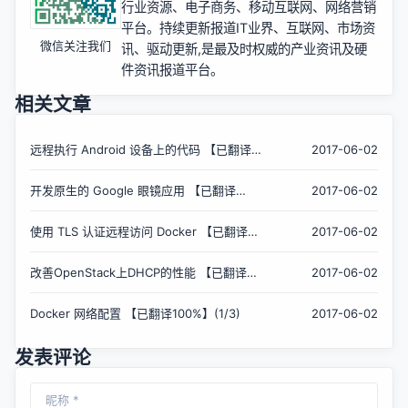
行业资源、电子商务、移动互联网、网络营销
平台。持续更新报道IT业界、互联网、市场资
微信关注我们
讯、驱动更新,是最及时权威的产业资讯及硬
件资讯报道平台。
相关文章
远程执行 Android 设备上的代码 【已翻译
2017-06-02
100%】(2/2)
开发原生的 Google 眼镜应用 【已翻译
2017-06-02
100%】(1/2)
使用 TLS 认证远程访问 Docker 【已翻译
2017-06-02
100%】
改善OpenStack上DHCP的性能 【已翻译
2017-06-02
100%】
Docker 网络配置 【已翻译100%】(1/3)
2017-06-02
发表评论