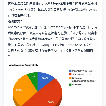
这些因素结合起来意味着，大量的App采用不安全的方式从互联网
下载Javascript代码，因此恶意攻击者劫持下载并发动远程代码执
行的攻击并不难。
还没修复？
Android 4.2修复了这个潜在的javascript漏洞。不幸的是，由于向
后兼容的原因，修复只意味着在特定的场景中关闭了漏洞。现实中
的Android版本碎片化和Android上的广告商业模式意味着这些场
景并不常见。我们检查了Google Play上的100,000个APK文件，
发现大约有12%即使运行在最新的Android设备上仍然有漏洞风
险。