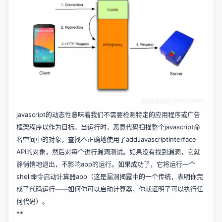
javascript的动态性意味着我们不需要检测特定的应用程序或广告
框架程序以作为目标。当运行时，恶意代码扫描整个javascript命
名空间中的对象，查找不正确地使用了addJavascriptInterface
API的对象，然后对每个进行漏洞测试。如果没有找到漏洞，它就
静悄悄地退出，不影响app的运行。如果成功了，它将运行一个
shell命令启动计算器app（这是漏洞揭露中的一个传统，表明你完
成了代码运行——如何你可以启动计算器，你就证明了可以执行任
何代码）。
**