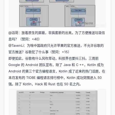
@滔哥：放着原生的屏蔽，非搞套新的出来。为了方便推送垃圾信
息吗？（赞同：+40）
@TavenLi：为啥中国政府只允许苹果的官方推送，不允许谷歌的
官方推送？谷歌犯了什么事（赞同：+15）
即使如此，谷歌有什么风吹草动，科技界也要抖三抖。三周前
Google 的 Android 团队宣布，除了 Java 和 C ++，Kotlin 成为
Android 的第三个官方编程语言，Kotlin 成了近来的热门话题，在
本月发布的 TIOBE 编程语言排行榜中，Kotlin 成功突围进入 50
强。除了 Kotlin，Hack 和 Rust 也在 50 名之内。