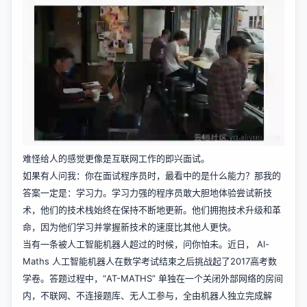
难怪给人的感觉更像是互联网工作的即兴面试。
如果有人问我：你在面试程序员时，最看中的是什么能力？那我的
答案一定是：学习力。学习力强的程序员敢大胆地体验尝试新技
术，他们的技术栈始终在保持不断地更新。他们拥抱技术升级和革
命，因为他们学习并掌握新技术的速度比其他人更快。
当有一条被人工智能机器人超过的时候，问你怕未。近日， Al-
Maths 人工智能机器人在数学考试结束之后挑战起了2017高考数
学卷。答题过程中，“AT-MATHS” 单独在一个关闭外部网络的房间
内，不联网、不连接题库、无人工参与，全由机器人独立完成解