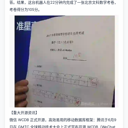
答。结果，这台机器人在22分钟内完成了一张北京文科数学考卷，
考卷得分为105分。
【重大开源资讯】
微信 WCDB 正式开源，高效易用的移动数据库框架：腾讯于6月9
日在 GMTC 全球移动技术大会上正式宣布开源 WCDB（WeChat