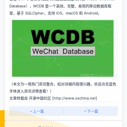
Database），WCDB 是一个高效、完整、易用的移动数据库框
架，基于 SQLCipher，支持 iOS、macOS 和 Android。
（本文为一周热门资讯整合，如对详细内容感兴趣，欢迎点击蓝色
字体进入资讯详情查看！）
文章转载自 开源中国社区 [
http://www.oschina.net]
上一篇
下一篇