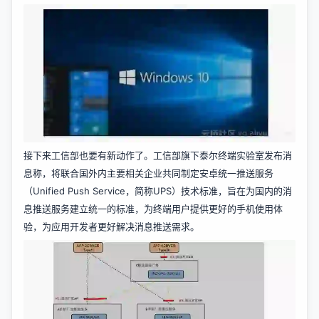
接下来工信部也要有新动作了。工信部旗下泰尔终端实验室发布消
息称，将联合国外内主要相关企业共同制定安卓统一推送服务
（Unified Push Service，简称UPS）技术标准，旨在为国内的消
息推送服务建立统一的标准，为终端用户提供更好的手机使用体
验，为应用开发者更好解决消息推送需求。