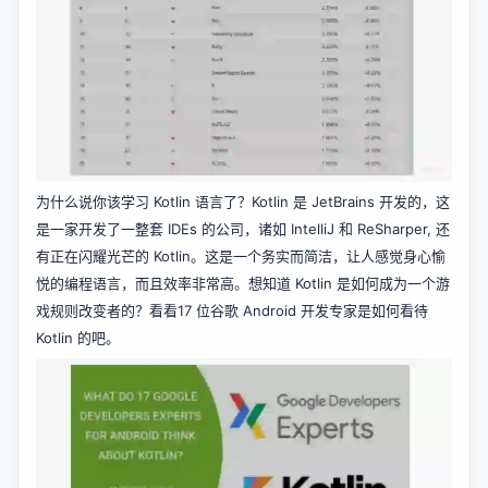
为什么说你该学习 Kotlin 语言了？Kotlin 是 JetBrains 开发的，这
是一家开发了一整套 IDEs 的公司，诸如 IntelliJ 和 ReSharper, 还
有正在闪耀光芒的 Kotlin。这是一个务实而简洁，让人感觉身心愉
悦的编程语言，而且效率非常高。想知道 Kotlin 是如何成为一个游
戏规则改变者的？看看17 位谷歌 Android 开发专家是如何看待
Kotlin 的吧。