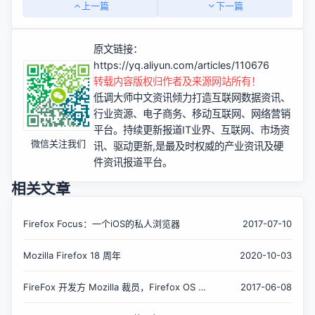
上一篇
下一篇
原文链接：
https://yq.aliyun.com/articles/110676
转载内容版权归作者及来源网站所有！
低调大师中文资讯倾力打造互联网数据资讯、
行业资源、电子商务、移动互联网、网络营销
平台。持续更新报道IT业界、互联网、市场资
微信关注我们
讯、驱动更新,是最及时权威的产业资讯及硬
件资讯报道平台。
相关文章
Firefox Focus：一个iOS的私人浏览器
2017-07-10
Mozilla Firefox 18 周年
2020-10-03
FireFox 开发方 Mozilla 裁员，Firefox OS 停
2017-06-08
摆