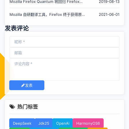
Mozilla Firefox Quantum 将回归 Firefox
2019-08-13
Browser 命名
Mozilla 自研翻译工具，Firefox 终于获得原生
2021-06-01
翻译功能
发表评论
发表
热门标签
DeepSeek
Jdk25
OpenAi
HarmonyOS6