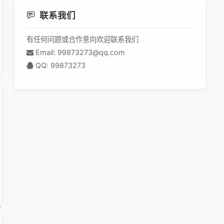
联系我们
有任何问题或合作意向欢迎联系我们
Email: 99873273@qq.com
QQ: 99873273