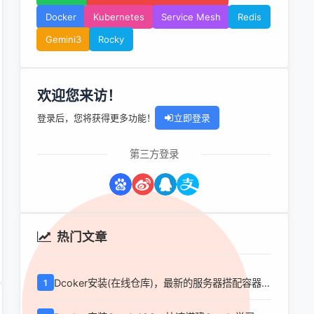
Docker
Kubernetes
Service Mesh
Redis
Gemini3
Rocky
欢迎您来访！
登录后，您将获得更多功能！
立即登录
第三方登录
热门文章
Dcoker安装(在线仓库)，最新的服务器搭配容器使
1
用