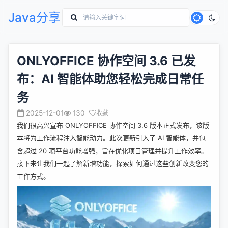
Java分享
ONLYOFFICE 协作空间 3.6 已发
布：AI 智能体助您轻松完成日常任
务
2025-12-01
130
收藏
我们很高兴宣布 ONLYOFFICE 协作空间 3.6 版本正式发布，该版
本将为工作流程注入智能动力。此次更新引入了 AI 智能体，并包
含超过 20 项平台功能增强，旨在优化项目管理并提升工作效率。
接下来让我们一起了解新增功能，探索如何通过这些创新改变您的
工作方式。