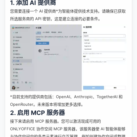
1. 添加 AI 提供商
您需要连接一个 AI 提供商*为智能体提供技术支持。请确保已获取
所选服务商的 API 密钥，这是建立连接的必要条件。
*目前支持的提供商包括：OpenAI、Anthropic、TogetherAI 和
OpenRouter。未来版本将增加更多选择。
2. 启用 MCP 服务器
接下来请启用 MCP 服务器。您可以激活现成可用的
ONLYOFFICE 协作空间 MCP 服务器，该服务器使 AI 智能体能够
与协作空间内的各类元素进行交互管理，例如创建协作空间或整理