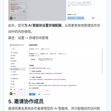
此外，您可
为 AI 智能体设置存储配额
，从而更有效地管理协作空
间中的内存使用。
路径：设置 ➙ 存储空间管理
5. 邀请协作成员
邀请同事及其他合作者使用您的 AI 智能体，并分配相应的访问权