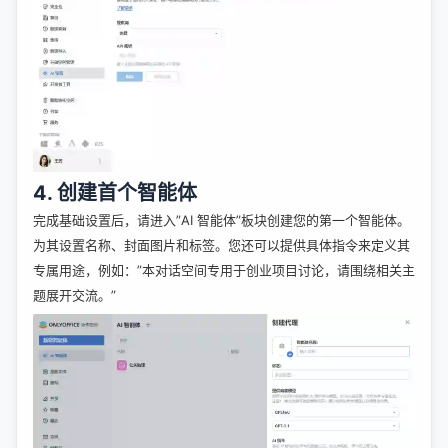
4. 创建首个智能体
完成基础设置后，请进入”AI 智能体”板块创建您的第一个智能体。
为其设置名称、封面图片和标签。您还可以提供具体指令来定义其
专属用途，例如：”本对话空间专用于创业项目讨论，请围绕相关主
题展开交流。”