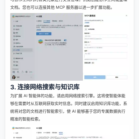
文档。您也可以连接其他 MCP 服务器以进一步扩展功能。
3. 连接网络搜索与知识库
为扩展 AI 智能体的功能，请启用网络搜索引擎。这将使智能体能
够在需要时从互联网获取实时信息。同时建议启用知识库功能，系
统将对您的文档进行智能索引，使 AI 能够基于您的专属数据执行
精准的智能检索。