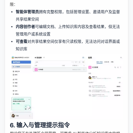
限：
智能体管理员
拥有完整权限，包括管理设置、邀请用户及监督
共享结果空间
内容创作者
可编辑文档、上传知识库内容及查看结果，但无法
管理用户或系统设置
可查看
对共享结果空间仅享有只读权限，无法访问对话界面或
知识库
6. 输入与管理提示指令