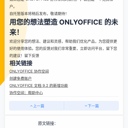
户
。
自托管版本将稍后发布，敬请期待！
用您的想法塑造 ONLYOFFICE 的未
来！
欢迎分享您的想法、建议和灵感，帮助我们优化产品，为您提供更
好的使用体验。您的反馈对我们非常重要，立即访问平台，留下您
的建议！
留下反馈
相关链接
ONLYOFFICE 协作空间
创建免费账户
ONLYOFFICE 文档 9.2 的新增功能
协作空间：帮助中心
上一篇
下一篇
原文链接：