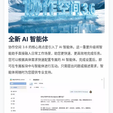
全新 AI 智能体
协作空间 3.6 的核心亮点是引入了 AI 智能体。这一重要升级将智
能助手直接融入日常工作场景，助您更快速、更高效地完成任务。
您可以根据具体需求快速配置专属的 AI 智能体。完成设置后，即
可在专属板块中与智能体进行互动。只需提出问题或描述需求，智
能体将随时为您提供专业支持。