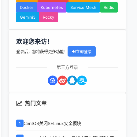
Docker
Kubernetes
Service Mesh
Redis
Gemini3
Rocky
欢迎您来访！
登录后，您将获得更多功能！
立即登录
第三方登录
热门文章
CentOS关闭SELinux安全模块
1