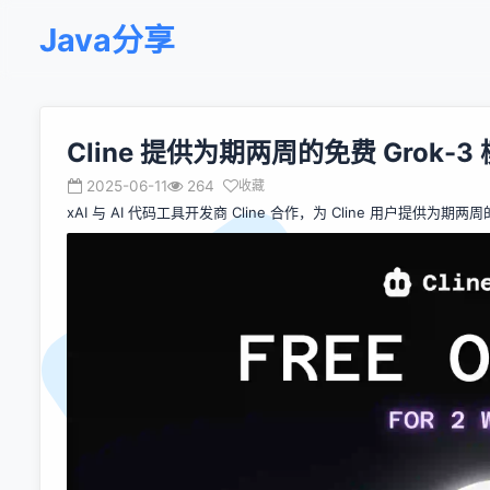
Java分享
Cline 提供为期两周的免费 Grok-3
2025-06-11
264
收藏
xAI 与 AI 代码工具开发商 Cline
合作
，为 Cline 用户提供为期两周