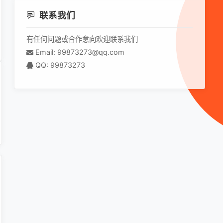
联系我们
有任何问题或合作意向欢迎联系我们
Email: 99873273@qq.com
QQ: 99873273