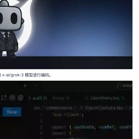
-ai/grok-3 模型进行编码。