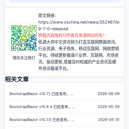
原文链接：
https://www.oschina.net/news/352467/bootst
9-7-0-released
转载内容版权归作者及来源网站所有！
低调大师中文资讯倾力打造互联网数据资讯、
行业资源、电子商务、移动互联网、网络营销
平台。持续更新报道IT业界、互联网、市场资
微信关注我们
讯、驱动更新,是最及时权威的产业资讯及硬
件资讯报道平台。
相关文章
BootstrapBlazor v10.7.1 已经发布，
2026-06-09
Bootstrap 样式的 Blazor UI 组件库
BootstrapBlazor v10.6.4 已经发布，
2026-05-29
Bootstrap 样式的 Blazor UI 组件库
BootstrapBlazor v10.7.0 已经发布，
2026-05-31
Bootstrap 样式的 Blazor UI 组件库