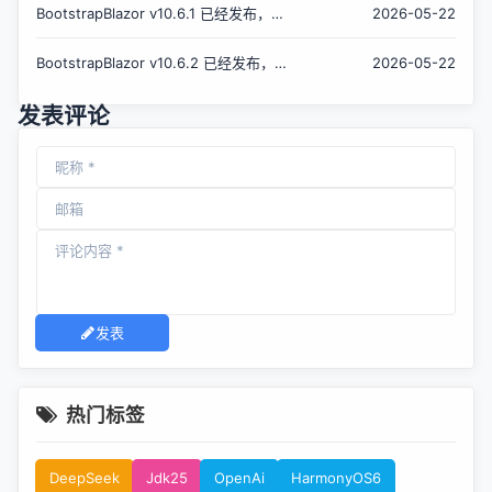
BootstrapBlazor v10.6.1 已经发布，
2026-05-22
Bootstrap 样式的 Blazor UI 组件库
BootstrapBlazor v10.6.2 已经发布，
2026-05-22
Bootstrap 样式的 Blazor UI 组件库
发表评论
发表
热门标签
DeepSeek
Jdk25
OpenAi
HarmonyOS6