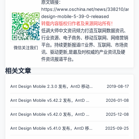
原文链接：
https://www.oschina.net/news/338210/ant-
design-mobile-5-39-0-released
转载内容版权归作者及来源网站所有！
低调大师中文资讯倾力打造互联网数据资讯、
行业资源、电子商务、移动互联网、网络营销
平台。持续更新报道IT业界、互联网、市场资
微信关注我们
讯、驱动更新,是最及时权威的产业资讯及硬
件资讯报道平台。
相关文章
Ant Design Mobile 2.3.0 发布，AntD 移动
2019-08-17
端设计规范
Ant Design Mobile v5.42.2 发布，AntD 移
2026-01-08
动端设计规范
Ant Design Mobile v5.42.0 发布，AntD 移
2025-12-08
动端设计规范
Ant Design Mobile v5.41.0 发布，AntD 移动
2025-09-25
端设计规范