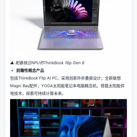
▲ 配备独立NPU的ThinkBook 16p Gen 6
前瞻性概念产品
包括ThinkBook Flip AI PC，采用创新外折叠屏设计；全新联想
Magic Bay配件；YOGA太阳能笔记本电脑概念机，搭载太阳能供
电技术，探索可持续计算未来。