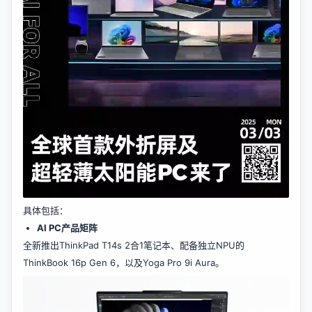
具体包括：
AI PC产品矩阵
全新推出ThinkPad T14s 2合1笔记本、配备独立NPU的
ThinkBook 16p Gen 6，以及Yoga Pro 9i Aura。