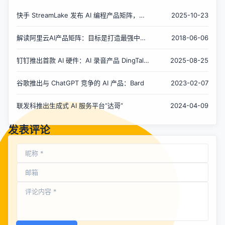
快手 StreamLake 发布 AI 编程产品矩阵，进
2025-10-23
军 AI Coding 领域
解读阿里云AI产品矩阵：目标是打造最强中国
2018-06-06
云计算能力
钉钉推出首款 AI 硬件：AI 录音产品 DingTalk
2025-08-25
A1
谷歌推出与 ChatGPT 竞争的 AI 产品：Bard
2023-02-07
联发科推出生成式 AI 服务平台“达哥”
2024-04-09
发表评论