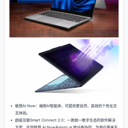
联想AI Now：端侧AI智能体，可提供更自然、高效的个性化交
互体验。
超级互联Smart Connect 2.0：一款统一数字生态的软件解决
方案，实现联想 AI Now与moto ai 跨设备协同，为用户带来无