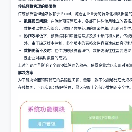
传统预算管理的局限性
传统预算管理通常依赖于 Excel，随着企业业务的复杂化和数据量
数据孤岛问题
：在传统预算管理中，各部门往往使用独立的表格
数据难以共享和整合，增加了数据处理的复杂性和出错的可能性
协作效率低下
：预算编制和审批通常涉及多个部门和人员，传统
外，由于缺乏版本控制，多个版本的表格文件容易造成信息混乱
数据更新不及时
：在传统的预算管理中，数据更新往往需要通过
足企业对实时数据的需求。
上述问题严重影响了全面预算管理的效果，使得企业难以实现对资
解决方案
为了解决全面预算管理的局限性问题，需要一款不仅能够处理大规
在线协同，可以实现分权限管理，最大程度上的保证数据的安全性