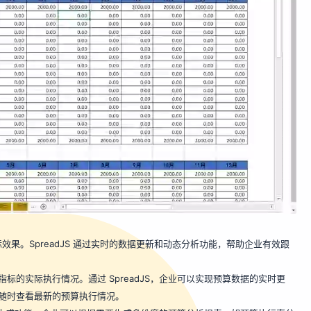
果。SpreadJS 通过实时的数据更新和动态分析功能，帮助企业有效跟
标的实际执行情况。通过 SpreadJS，企业可以实现预算数据的实时更
随时查看最新的预算执行情况。