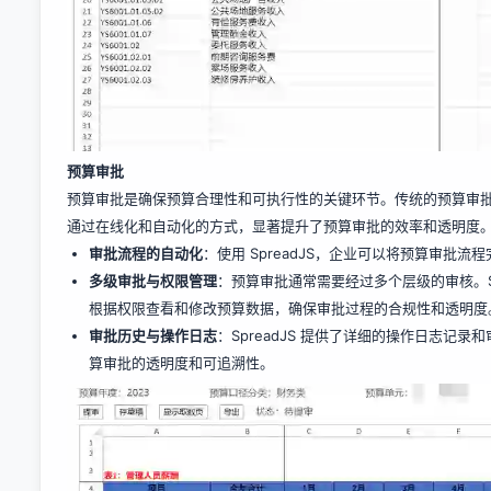
预算审批
预算审批是确保预算合理性和可执行性的关键环节。传统的预算审批流
通过在线化和自动化的方式，显著提升了预算审批的效率和透明度
审批流程的自动化
：使用 SpreadJS，企业可以将预算审批流
多级审批与权限管理
：预算审批通常需要经过多个层级的审核。S
根据权限查看和修改预算数据，确保审批过程的合规性和透明度
审批历史与操作日志
：SpreadJS 提供了详细的操作日志
算审批的透明度和可追溯性。