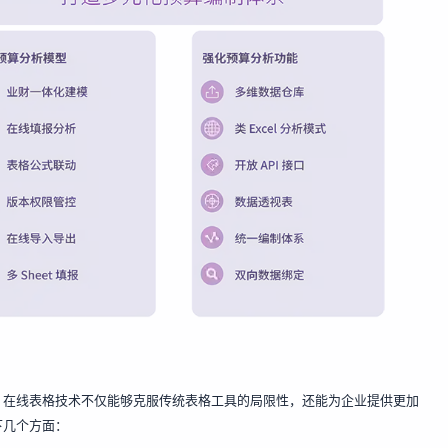
。在线表格技术不仅能够克服传统表格工具的局限性，还能为企业提供更加
下几个方面：