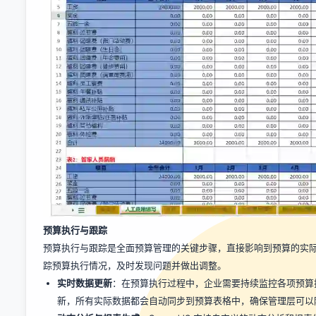
预算执行与跟踪
预算执行与跟踪是全面预算管理的关键步骤，直接影响到预算的实际效
踪预算执行情况，及时发现问题并做出调整。
实时数据更新
：在预算执行过程中，企业需要持续监控各项预算指
新，所有实际数据都会自动同步到预算表格中，确保管理层可以