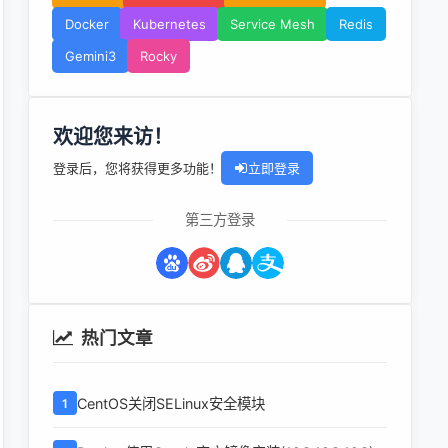
Docker
Kubernetes
Service Mesh
Redis
Gemini3
Rocky
欢迎您来访！
登录后，您将获得更多功能！
立即登录
第三方登录
热门文章
CentOS关闭SELinux安全模块
1