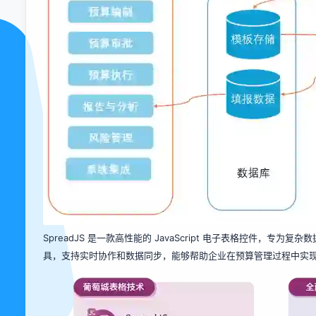
SpreadJS 是一款高性能的 JavaScript 电子表格控件
具，支持实时协作和数据同步，能够帮助企业在预算管理过程中实