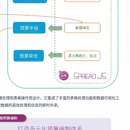
，专为复杂数据处理和表格操作而设计。它集成了丰富的表格处理功能和数据可视化工
现数据的高效处理和信息的即时共享。