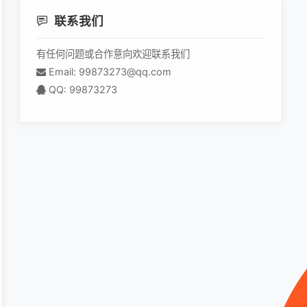
联系我们
有任何问题或合作意向欢迎联系我们
Email: 99873273@qq.com
QQ: 99873273