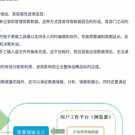
的增加，其局限性逐渐显现：
来记录和管理预算数据。这种方式容易导致数据孤岛的形成，各部门之间的
。
的电子表格工具难以支持多人同时编辑和协作，导致预算编制周期延长。此
和决策失误。
手工输入或文件传输来完成，这不仅耗时，而且容易出现数据滞后，无法满
源的有效分配和利用，进而影响到企业整体战略目标的达成。
模数据量的插件，还可以满足数据填报、分析、填报和展示。同时还要满足
。