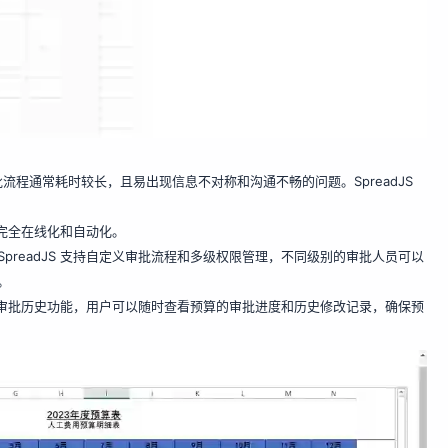
程通常耗时较长，且易出现信息不对称和沟通不畅的问题。SpreadJS
。
程完全在线化和自动化。
preadJS 支持自定义审批流程和多级权限管理，不同级别的审批人员可以
。
记录和审批历史功能，用户可以随时查看预算的审批进度和历史修改记录，确保预