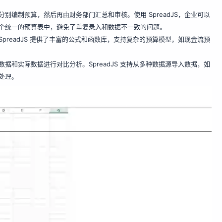
别编制预算，然后再由财务部门汇总和审核。使用 SpreadJS，企业可以
个统一的预算表中，避免了重复录入和数据不一致的问题。
preadJS 提供了丰富的公式和函数库，支持复杂的预算模型，如现金流预
据和实际数据进行对比分析。SpreadJS 支持从多种数据源导入数据，如
效处理。