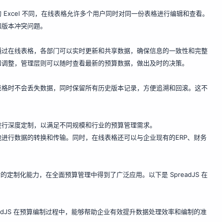
Excel 不同，在线表格允许多个用户同时对同一份表格进行编辑和查看。
和版本冲突问题。
通过在线表格，各部门可以实时更新和共享数据，确保信息的一致性和完整
和调整，管理层则可以随时查看最新的预算数据，做出及时的决策。
表格时不会丢失数据，同时保留所有历史版本记录，方便追溯和回滚。这不
进行深度定制，以满足不同规模和行业的预算管理需求。
进行数据的转换和传输。同时，在线表格还可以与企业现有的ERP、财务
的定制化能力，在全面预算管理中得到了广泛应用。以下是 SpreadJS 在
adJS 在预算编制过程中，能够帮助企业有效提升数据处理效率和编制的准