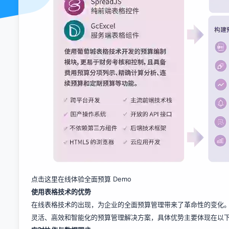
点击这里在线体验全面预算 Demo
使用表格技术的优势
在线表格技术的出现，为企业的全面预算管理带来了革命性的变化
灵活、高效和智能化的预算管理解决方案，具体优势主要体现在以