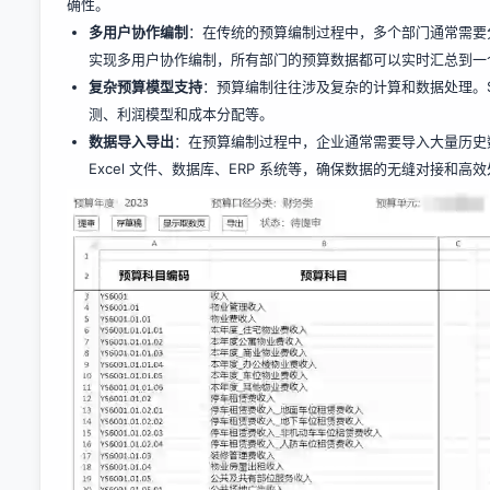
确性。
多用户协作编制
：在传统的预算编制过程中，多个部门通常需要分
实现多用户协作编制，所有部门的预算数据都可以实时汇总到一
复杂预算模型支持
：预算编制往往涉及复杂的计算和数据处理。S
测、利润模型和成本分配等。
数据导入导出
：在预算编制过程中，企业通常需要导入大量历史数
Excel 文件、数据库、ERP 系统等，确保数据的无缝对接和高