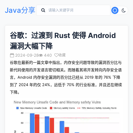
Java分享
谷歌：过渡到 Rust 使得 Android
漏洞大幅下降
2024-09-28
440
收藏
谷歌在最新的一篇文章中
指出
，内存安全问题导致的漏洞百分比与
新代码使用的开发语言密切相关。而随着其将开发转向内存安全语
言，Android 内存安全漏洞的百分比已经从 2019 年的 76% 下降
到了 2024 年的仅 24%，远低于 70% 的行业标准，并且还在继续
下降。