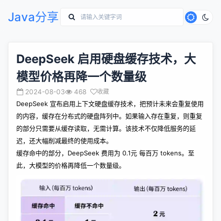
Java分享
DeepSeek 启用硬盘缓存技术，大
模型价格再降一个数量级
2024-08-03
468
收藏
DeepSeek 宣布启用上下文硬盘缓存技术，把预计未来会重复使用
的内容，缓存在分布式的硬盘阵列中。如果输入存在重复，则重复
的部分只需要从缓存读取，无需计算。该技术不仅降低服务的延
迟，还大幅削减最终的使用成本。
缓存命中的部分，DeepSeek 费用为 0.1元 每百万 tokens。至
此，大模型的价格再降低一个数量级。