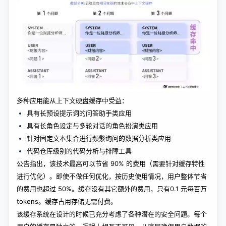
多种应用能从上下文硬盘缓存中受益：
具有长预设提示词的问答助手类应用
具有长角色设定与多轮对话的角色扮演类应用
针对固定文本集合进行频繁询问的数据分析类应用
代码仓库级别的代码分析与排障工具
公告指出，该技术最高可以节省 90% 的费用（需要针对缓存特性
进行优化）。即使不做任何优化，按历史使用情况，用户整体节省
的费用也超过 50%。缓存没有其它额外的费用，只有0.1 元每百万
tokens。缓存占用存储无需付费。
该缓存系统在设计的时候已充分考虑了各种潜在的安全问题。每个