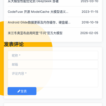
从大模型性能优化到 DeepSeek 部署
2025-03-10
CodeFuse 开源 ModelCache 大模型语义缓
2023-11-15
存
Android Glide数据更新及内存缓存、硬盘缓存
2016-10-19
清理
米兰冬奥宣布启用阿里“千问”官方大模型
2026-02-05
发表评论
发表