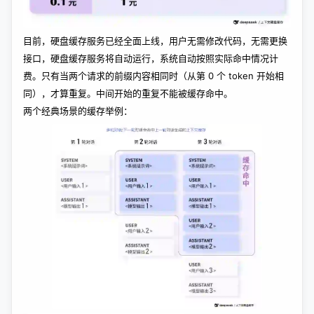
目前，硬盘缓存服务已经全面上线，用户无需修改代码，无需更换
接口，硬盘缓存服务将自动运行，系统自动按照实际命中情况计
费。只有当两个请求的前缀内容相同时（从第 0 个 token 开始相
同），才算重复。中间开始的重复不能被缓存命中。
两个经典场景的缓存举例：