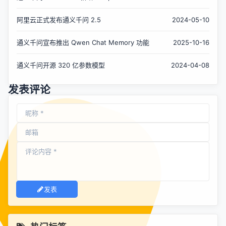
功能
阿里云正式发布通义千问 2.5
2024-05-10
通义千问宣布推出 Qwen Chat Memory 功能
2025-10-16
通义千问开源 320 亿参数模型
2024-04-08
发表评论
发表