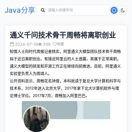
Java分享
通义千问技术骨干周畅将离职创业
2024-07-19
399
收藏
知情人士向时代周报记者核实，
阿里通义大模型团队技术骨干周畅
拟于近日离职创业。有接近阿里云的人士透露，其属于正常离职。
通义大模型的研发和开源工作正在继续向前推进。目前，阿里通义
实验室负责人为周靖人。
公开资料显示，周畅花名钟煌，本科就读于复旦大学计算机科学与
技术系，2012年进入北京大学，2017年拿下北大计算机软件与理
论博士学位。2017年7月，周畅加入阿里巴巴。