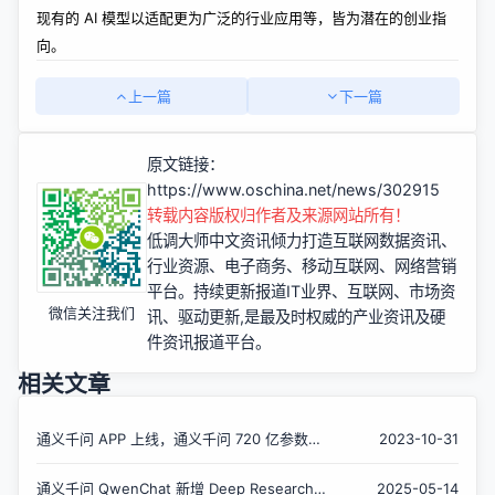
现有的 AI 模型以适配更为广泛的行业应用等，皆为潜在的创业指
向。
上一篇
下一篇
原文链接：
https://www.oschina.net/news/302915
转载内容版权归作者及来源网站所有！
低调大师中文资讯倾力打造互联网数据资讯、
行业资源、电子商务、移动互联网、网络营销
平台。持续更新报道IT业界、互联网、市场资
微信关注我们
讯、驱动更新,是最及时权威的产业资讯及硬
件资讯报道平台。
相关文章
通义千问 APP 上线，通义千问 720 亿参数模
2023-10-31
型下月开源
通义千问 QwenChat 新增 Deep Research
2025-05-14