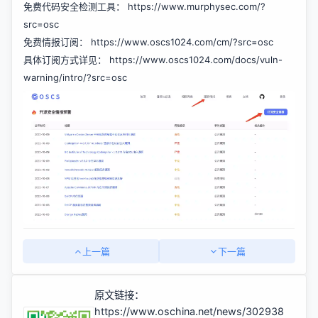
免费代码安全检测工具：
https://www.murphysec.com/?
src=osc
免费情报订阅：
https://www.oscs1024.com/cm/?src=osc
具体订阅方式详见：
https://www.oscs1024.com/docs/vuln-
warning/intro/?src=osc
上一篇
下一篇
原文链接：
https://www.oschina.net/news/302938