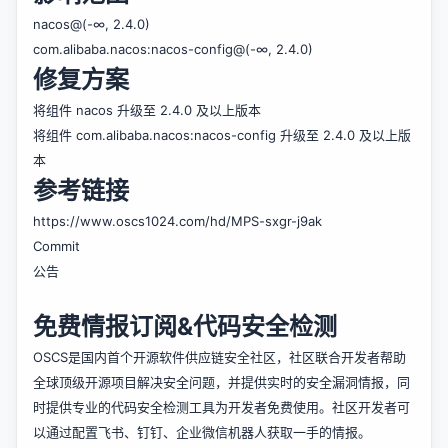
nacos@(-∞, 2.4.0)
com.alibaba.nacos:nacos-config@(-∞, 2.4.0)
修复方案
将组件 nacos 升级至 2.4.0 及以上版本
将组件 com.alibaba.nacos:nacos-config 升级至 2.4.0 及以上版
本
参考链接
https://www.oscs1024.com/hd/MPS-sxgr-j9ak
Commit
公告
免费情报订阅&代码安全检测
OSCS是国内首个开源软件供应链安全社区，社区联合开发者帮助
全球顶级开源项目解决安全问题，并提供实时的安全漏洞情报，同
时提供专业的代码安全检测工具为开发者免费使用。社区开发者可
以通过配置飞书、钉钉、企业微信机器人获取一手的情报。