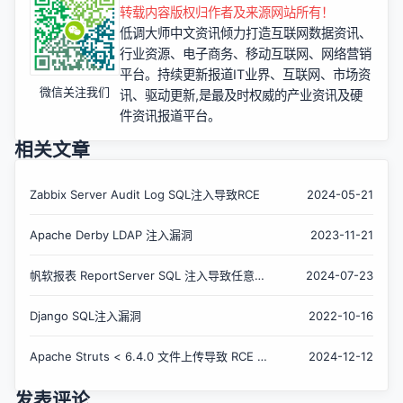
转载内容版权归作者及来源网站所有！
低调大师中文资讯倾力打造互联网数据资讯、
行业资源、电子商务、移动互联网、网络营销
平台。持续更新报道IT业界、互联网、市场资
微信关注我们
讯、驱动更新,是最及时权威的产业资讯及硬
件资讯报道平台。
相关文章
Zabbix Server Audit Log SQL注入导致RCE
2024-05-21
Apache Derby LDAP 注入漏洞
2023-11-21
帆软报表 ReportServer SQL 注入导致任意代
2024-07-23
码执行漏洞
Django SQL注入漏洞
2022-10-16
Apache Struts < 6.4.0 文件上传导致 RCE 漏
2024-12-12
洞
发表评论