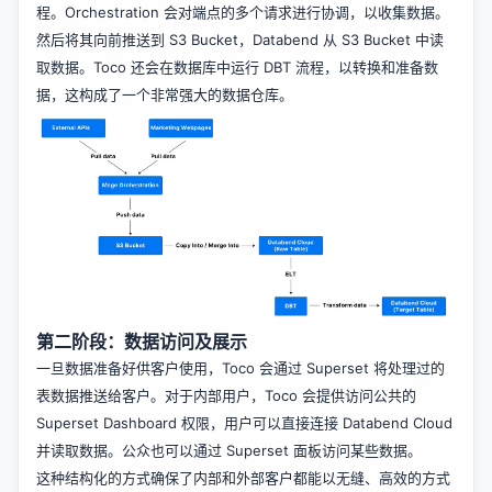
程。Orchestration 会对端点的多个请求进行协调，以收集数据。
然后将其向前推送到 S3 Bucket，Databend 从 S3 Bucket 中读
取数据。Toco 还会在数据库中运行 DBT 流程，以转换和准备数
据，这构成了一个非常强大的数据仓库。
第二阶段：数据访问及展示
一旦数据准备好供客户使用，Toco 会通过 Superset 将处理过的
表数据推送给客户。对于内部用户，Toco 会提供访问公共的
Superset Dashboard 权限，用户可以直接连接 Databend Cloud
并读取数据。公众也可以通过 Superset 面板访问某些数据。
这种结构化的方式确保了内部和外部客户都能以无缝、高效的方式