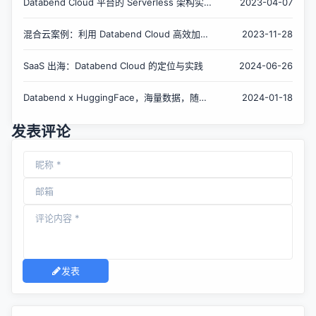
Databend Cloud 平台的 Serverless 架构实
2023-04-07
践
混合云案例：利用 Databend Cloud 高效加速
2023-11-28
私有 Databend 的策略与实施
SaaS 出海：Databend Cloud 的定位与实践
2024-06-26
Databend x HuggingFace，海量数据，随心
2024-01-18
分析
发表评论
发表