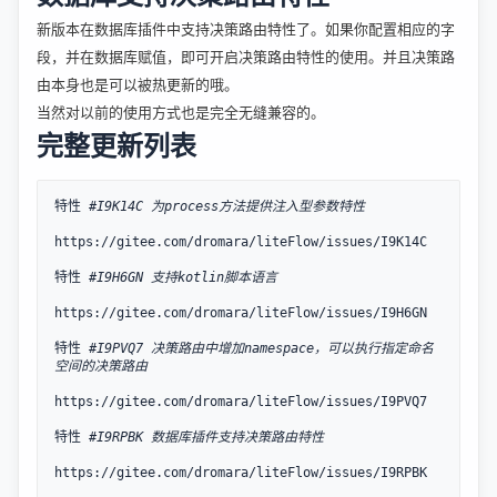
新版本在数据库插件中支持决策路由特性了。如果你配置相应的字
段，并在数据库赋值，即可开启决策路由特性的使用。并且决策路
由本身也是可以被热更新的哦。
当然对以前的使用方式也是完全无缝兼容的。
完整更新列表
特性 
#I9K14C 为process方法提供注入型参数特性
https://gitee.com/dromara/liteFlow/issues/I9K14C

特性 
#I9H6GN 支持kotlin脚本语言
https://gitee.com/dromara/liteFlow/issues/I9H6GN

特性 
#I9PVQ7 决策路由中增加namespace，可以执行指定命名
空间的决策路由
https://gitee.com/dromara/liteFlow/issues/I9PVQ7

特性 
#I9RPBK 数据库插件支持决策路由特性
https://gitee.com/dromara/liteFlow/issues/I9RPBK
