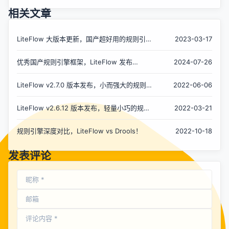
相关文章
LiteFlow 大版本更新，国产超好用的规则引
2023-03-17
擎，荣耀征途，才刚刚启航
优秀国产规则引擎框架，LiteFlow 发布
2024-07-26
v2.12.2 版本
LiteFlow v2.7.0 版本发布，小而强大的规则引
2022-06-06
擎
LiteFlow v2.6.12 版本发布，轻量小巧的规则
2022-03-21
引擎！
规则引擎深度对比，LiteFlow vs Drools！
2022-10-18
发表评论