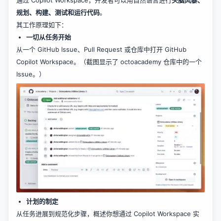
规划、构建、测试和运行代码
。
其工作原理如下：
一切从任务开始
从一个 GitHub Issue、Pull Request 或仓库中打开 GitHub
Copilot Workspace。（截图显示了 octoacademy 仓库中的一个
Issue。）
计划的制定
从任务进展到规范化步骤，概述你想通过 Copilot Workspace 实