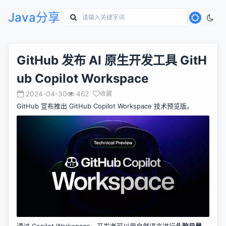
Java分享
GitHub 发布 AI 原生开发工具 GitH
ub Copilot Workspace
2024-04-30
462
收藏
GitHub 宣布
推出
GitHub Copilot Workspace 技术预览版。
通过 Copilot Workspace，开发者可以用自然语言进行
头脑风暴、