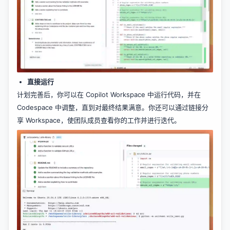
直接运行
计划完善后，你可以在 Copilot Workspace 中运行代码，并在
Codespace 中调整，直到对最终结果满意。你还可以通过链接分
享 Workspace，使团队成员查看你的工作并进行迭代。