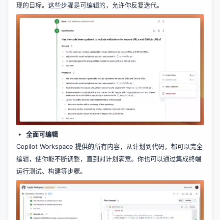
现的目标。这些步骤是可编辑的，允许你反复迭代。
全面可编辑
Copilot Workspace 提供的所有内容，从计划到代码，都可以完全
编辑，使你能不断调整，直到对计划满意。你也可以通过集成终端
运行测试、构建等步骤。