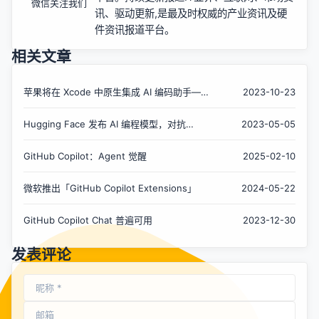
微信关注我们
讯、驱动更新,是最及时权威的产业资讯及硬
件资讯报道平台。
相关文章
苹果将在 Xcode 中原生集成 AI 编码助手——
2023-10-23
类似 GitHub Copilot
Hugging Face 发布 AI 编程模型，对抗
2023-05-05
GitHub Copilot
GitHub Copilot：Agent 觉醒
2025-02-10
微软推出「GitHub Copilot Extensions」
2024-05-22
GitHub Copilot Chat 普遍可用
2023-12-30
发表评论