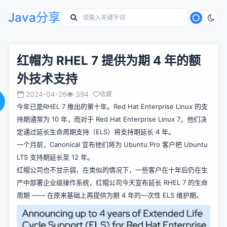
Java分享
红帽为 RHEL 7 提供为期 4 年的额
外技术支持
2024-04-26
394
收藏
今年已是RHEL 7 推出的第十年。Red Hat Enterprise Linux 的支
持期通常为 10 年，而对于 Red Hat Enterprise Linux 7，他们决
定通过延长生命周期支持（ELS）将支持期延长 4 年。
一个月前，Canonical 宣布他们将为 Ubuntu Pro 客户把 Ubuntu
LTS 支持期
延长至 12 年
。
红帽公司也不甘示弱，在类似的情况下，一些客户在十年后仍在生
产中部署企业级操作系统，红帽公司今天
宣布
延长 RHEL 7 的生命
周期 —— 在原来基础上再提供为期 4 年的一次性 ELS 维护期。