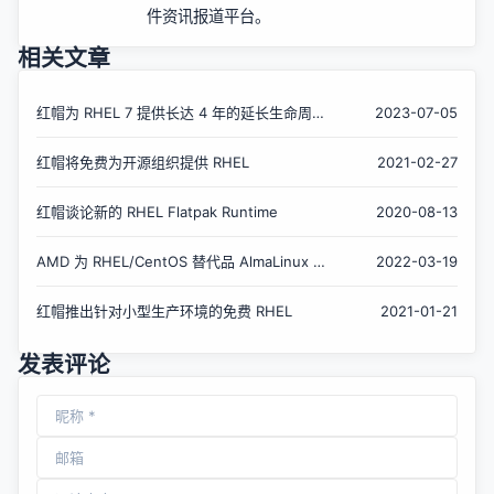
件资讯报道平台。
相关文章
红帽为 RHEL 7 提供长达 4 年的延长生命周期
2023-07-05
支持
红帽将免费为开源组织提供 RHEL
2021-02-27
红帽谈论新的 RHEL Flatpak Runtime
2020-08-13
AMD 为 RHEL/CentOS 替代品 AlmaLinux 提
2022-03-19
供支持
红帽推出针对小型生产环境的免费 RHEL
2021-01-21
发表评论