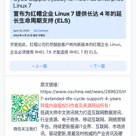
尽管如此，红帽公司仍然鼓励客户转向新版本的红帽企业 Linux。
企业必须使用 RHEL 7.9 才能选择 RHEL 7 的 ELS。
上一篇
下一篇
原文链接：
https://www.oschina.net/news/289620/rhel-
7-extended-life-cycle-support-4-years
转载内容版权归作者及来源网站所有！
低调大师中文资讯倾力打造互联网数据资讯、
行业资源、电子商务、移动互联网、网络营销
平台。持续更新报道IT业界、互联网、市场资
微信关注我们
讯、驱动更新,是最及时权威的产业资讯及硬