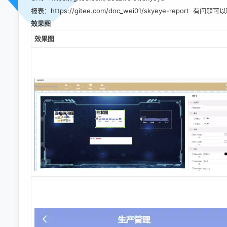
报表：
https://gitee.com/doc_wei01/skyeye-report
有问题可以
效果图
效果图