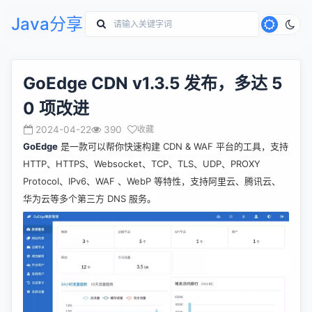
Java分享
GoEdge CDN v1.3.5 发布，多达 5
0 项改进
2024-04-22
390
收藏
GoEdge
是一款可以帮你快速构建 CDN & WAF 平台的工具，支持
HTTP、HTTPS、Websocket、TCP、TLS、UDP、PROXY
Protocol、IPv6、WAF 、WebP 等特性，支持阿里云、腾讯云、
华为云等多个第三方 DNS 服务
。