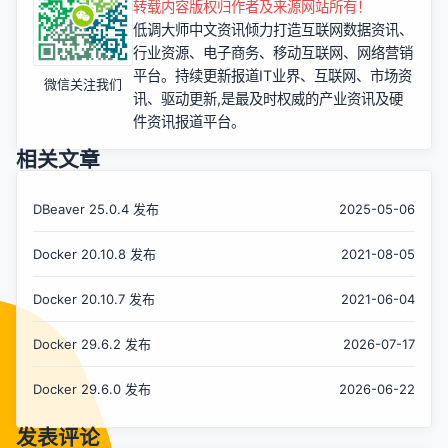
转载内容版权归作者及来源网站所有！
低调大师中文资讯倾力打造互联网数据资讯、
行业资源、电子商务、移动互联网、网络营销
平台。持续更新报道IT业界、互联网、市场资
微信关注我们
讯、驱动更新,是最及时权威的产业资讯及硬
件资讯报道平台。
相关文章
DBeaver 25.0.4 发布
2025-05-06
Docker 20.10.8 发布
2021-08-05
Docker 20.10.7 发布
2021-06-04
Docker 29.6.2 发布
2026-07-17
Docker 29.6.0 发布
2026-06-22
发表评论