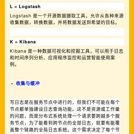
L = Logstash
Logstash 是一个开源数据摄取工具，允许从各种来源
收集数据，转换数据，并将数据发送到希望的目标。
K = Kibana
Kibana 是一种数据可视化和挖掘工具，可以用于日志
和时间序列分析、应用程序监控和运营智能使用案
例。
收集与缓冲
写日志是在服务节点中进行的，但我们不可能在每个
节点都单独建设日志查询功能。这不是资源或工作量
的问题，而是分布式系统处理一个请求要跨越多个服
务节点，为了能看到跨节点的全部日志，就要有能覆
盖整个链路的全局日志系统。这个需求决定了每个节