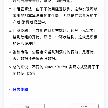
时的线程安全性，避免了锁的开销。
非阻塞算法：由于不使用阻塞队列，这种实现可以
采用非阻塞算法来优化性能，尤其是在高并发的生
产者-消费者模型中。
回绕逻辑：当数组达到其末端时，读写下标需要回
绕到数组的开始，形成一个环状结构，这就是所谓
的环形缓冲区。
饱和策略：需要定义当队列满时的行为，是等待、
丢弃数据还是覆盖旧数据。
总的来说，不同的 QueueBuffer 实现方式适用于不
同的使用场景
日志传输