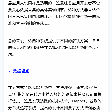
层应用来说同样是透明的，这意味着应用开发者不需
要关心数据采集的具体实现细节。这种方法非常适合
阿里巴巴集团内部的环境，因为它能够提供统一的标
准和容易控制的集成点。
总的来说，这两种系统提供了不同的解决方案，各自
的优点和挑战都值得在选择和实施追踪系统时予以考
虑。
数据埋点
在分布式链路追踪系统中，方法增强（通常称为“埋
点”）指的是在代码中插入额外的逻辑来捕获和记录执
行信息，这是实现追踪的核心技术。Dapper，谷歌的
分布式追踪系统，提出的设计原则要求方法增强必须