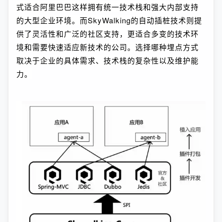
式适合阿里巴巴这样拥有统一技术栈和强大内部支持
的大型企业环境。而SkyWalking的自动插桩技术则提
供了灵活性和广泛的社区支持，更适合多变的技术环
境和需要快速适应新技术的公司。选择哪种埋点方式
取决于企业的具体需求、技术栈的复杂性以及维护能
力。