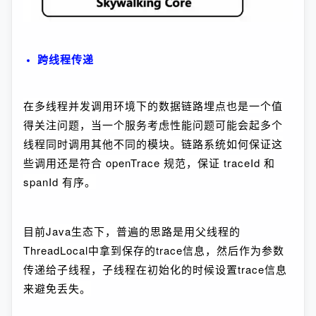
跨线程传递
在多线程并发调用环境下的数据链路埋点也是一个值
得关注问题，当一个服务考虑性能问题可能会起多个
线程同时调用其他不同的模块。链路系统如何保证这
些调用还是符合 openTrace 规范，保证 traceId 和
spanId 有序。
目前Java生态下，普遍的思路是用父线程的
ThreadLocal中拿到保存的trace信息，然后作为参数
传递给子线程，子线程在初始化的时候设置trace信息
来避免丢失。