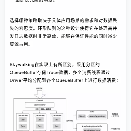
选择哪种策略取决于具体应用场景的需求和对数据丢
失的容忍度。环形队列的这种设计使得它在处理高并
发日志数据时非常高效，能够在保证性能的同时减少
资源占用。
Skywalking在实现上有所区别，采用分区的
QueueBuffer存储Trace数据，多个消费线程通过
Driver平均分配到各个QueueBuffer上进行数据消费：