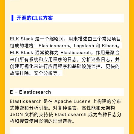
▐
开源的ELK方案
ELK Stack 是一个缩略词，用来描述由三个常见项目
组成的堆栈：Elasticsearch、Logstash 和 Kibana。
ELK Stack 通常被称为 Elasticsearch，作用是聚合
来自所有系统和应用程序的日志，分析这些日志，并
创建可视化来进行应
用程序和基础设施监控、更快的
故障排除、安全分析等。
E = Elasticsearch 
Elasticsearch 是在 Apache Lucene 上构建的分布
式搜索和分析引擎。对各种语言、高性能和无架构
JSON 文档的支持使 Elasticsearch 成为各种日志分
析和搜索使用案例的理想选择。