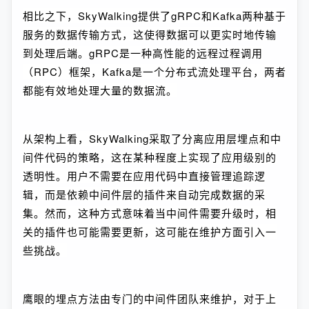
相比之下，SkyWalking提供了gRPC和Kafka两种基于
服务的数据传输方式，这使得数据可以更实时地传输
到处理后端。gRPC是一种高性能的远程过程调用
（RPC）框架，Kafka是一个分布式流处理平台，两者
都能有效地处理大量的数据流。
从架构上看，SkyWalking采取了分离应用层埋点和中
间件代码的策略，这在某种程度上实现了应用级别的
透明性。用户不需要在应用代码中直接管理追踪逻
辑，而是依赖中间件层的插件来自动完成数据的采
集。然而，这种方式意味着当中间件需要升级时，相
关的插件也可能需要更新，这可能在维护方面引入一
些挑战。
鹰眼的埋点方法由专门的中间件团队来维护，对于上