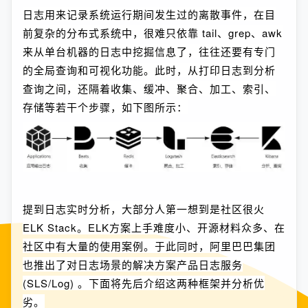
日志用来记录系统运行期间发生过的离散事件，在目
前复杂的分布式系统中，很难只依靠 tail、grep、awk
来从单台机器的日志中挖掘信息了，往往还要有专门
的全局查询和可视化功能。此时，从打印日志到分析
查询之间，还隔着收集、缓冲、聚合、加工、索引、
存储等若干个步骤，如下图所示：
提到日志实时分析，大部分人第一想到是社区很火
ELK Stack。ELK方案上手难度小、开源材料众多、在
社区中有大量的使用案例。于此同时，阿里巴巴集团
也推出了对日志场景的解决方案产品日志服务
(SLS/Log) 。下面将先后介绍这两种框架并分析优
劣。