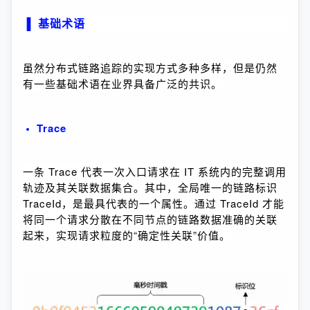
▐
基础术语
虽然分布式链路追踪的实现方式多种多样，但是仍然
有一些基础术语在业界具备广泛的共识。
Trace
一条 Trace 代表一次入口请求在 IT 系统内的完整调用
轨迹及其关联数据集合。其中，全局唯一的链路标识 
TraceId，是最具代表的一个属性。通过 TraceId 才能
将同一个请求分散在不同节点的链路数据准确的关联
起来，实现请求粒度的“确定性关联”价值。