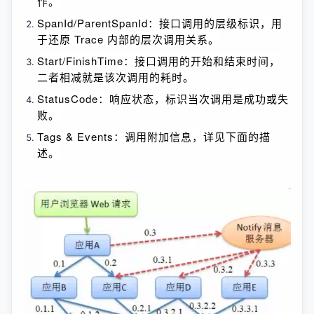
作。
SpanId/ParentSpanId：接口调用的层级标识，用
于还原 Trace 内部的层次调用关系。
Start/FinishTime：接口调用的开始和结束时间，
二者相减就是该次调用的耗时。
StatusCode：响应状态，标识当次调用是成功或失
败。
Tags & Events：调用附加信息，详见下面的描
述。