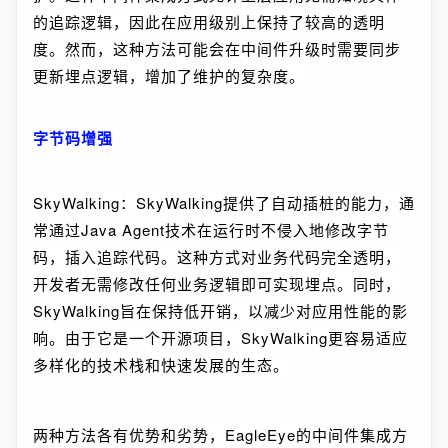
的追踪逻辑，因此在应用级别上保持了较高的透明
度。然而，这种方法可能会在中间件升级时需要同步
更新埋点逻辑，增加了维护的复杂度。
字节码增强
SkyWalking：SkyWalking提供了自动插桩的能力，通
常通过Java Agent技术在运行时不侵入地修改字节
码，插入追踪代码。这种方式对业务代码完全透明，
开发者无需修改任何业务逻辑即可实现埋点。同时，
SkyWalking旨在保持低开销，以减少对应用性能的影
响。由于它是一个开源项目，SkyWalking更容易适应
多样化的技术栈和快速发展的生态。
两种方法各有优势和劣势，EagleEye的中间件集成方