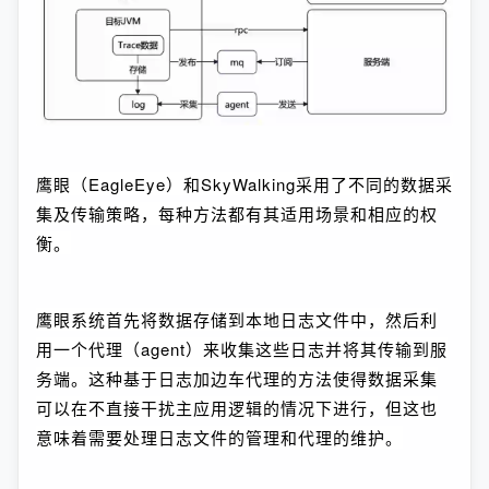
鹰眼（EagleEye）和SkyWalking采用了不同的数据采
集及传输策略，每种方法都有其适用场景和相应的权
衡。
鹰眼系统首先将数据存储到本地日志文件中，然后利
用一个代理（agent）来收集这些日志并将其传输到服
务端。这种基于日志加边车代理的方法使得数据采集
可以在不直接干扰主应用逻辑的情况下进行，但这也
意味着需要处理日志文件的管理和代理的维护。