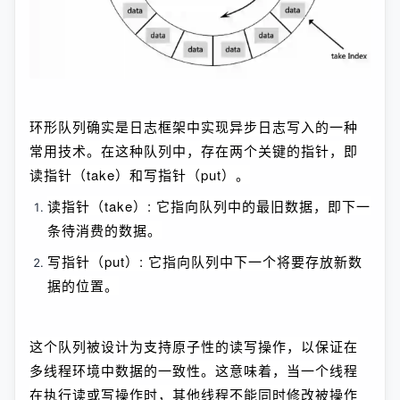
环形队列确实是日志框架中实现异步日志写入的一种
常用技术。在这种队列中，存在两个关键的指针，即
读指针（take）和写指针（put）。
读指针（take）: 它指向队列中的最旧数据，即下一
条待消费的数据。
写指针（put）: 它指向队列中下一个将要存放新数
据的位置。
这个队列被设计为支持原子性的读写操作，以保证在
多线程环境中数据的一致性。这意味着，当一个线程
在执行读或写操作时，其他线程不能同时修改被操作