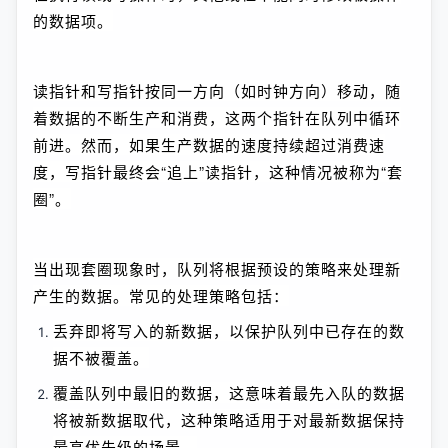
的数据项。
读指针和写指针按同一方向（如时钟方向）移动，随
着数据的不断生产和消费，这两个指针在队列中循环
前进。然而，如果生产数据的速度持续超过消费速
度，写指针最终会“追上”读指针，这种情况被称为“套
圈”。
当出现套圈现象时，队列将根据预设的策略来处理新
产生的数据。常见的处理策略包括：
丢弃即将写入的新数据，以保护队列中已存在的数
据不被覆盖。
覆盖队列中最旧的数据，这意味着最先入队的数据
将被新数据取代，这种策略适用于对最新数据保持
最高优先级的场景。