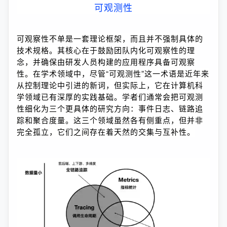
可观测性
可观察性不单是一套理论框架，而且并不强制具体的
技术规格。其核心在于鼓励团队内化可观察性的理
念，并确保由研发人员构建的应用程序具备可观察
性。在学术领域中，尽管“可观测性”这一术语是近年来
从控制理论中引进的新词，但实际上，它在计算机科
学领域已有深厚的实践基础。学者们通常会把可观测
性细化为三个更具体的研究方向：事件日志、链路追
踪和聚合度量。这三个领域虽然各有侧重点，但并非
完全孤立，它们之间存在着天然的交集与互补性。