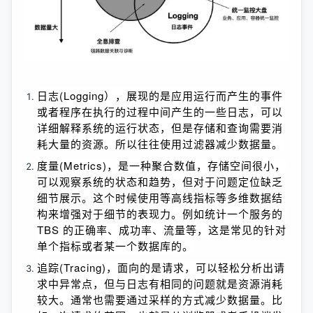
日志(Logging），展现的是应用运行而产生的事件
或者程序在执行的过程中间产生的一些日志，可以
详细解释系统的运行状态，但是存储和查询需要消
耗大量的资源。所以往往使用过滤器减少数据量。
度量(Metrics)，是一种聚合数值，存储空间很小，
可以观察系统的状态和趋势，但对于问题定位缺乏
细节展示。这个时候使用等高线指标等多维数据结
构来增强对于细节的表现力。例如统计一个服务的 
TBS 的正确率、成功率、流量等，这是常见的针对
单个指标或者某一个数据库的。
追踪(Tracing)，面向的是请求，可以轻松分析出请
求中异常点，但与日志有相同的问题就是资源消耗
较大。通常也需要通过采样的方式减少数据量。比