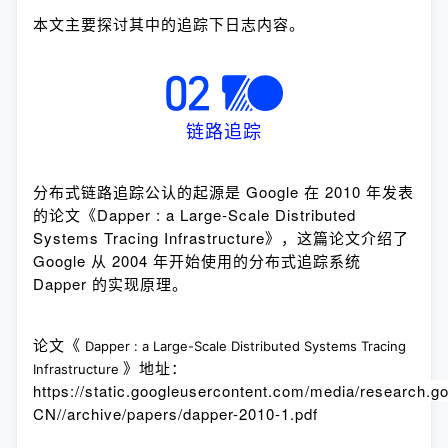
本文主要探讨其中的追踪下日志内容。
链路追踪
分布式链路追踪公认的起源是 Google 在 2010 年发表
的论文《Dapper : a Large-Scale Distributed 
Systems Tracing Infrastructure》，这篇论文介绍了 
Google 从 2004 年开始使用的分布式追踪系统 
Dapper 的实现原理。
论文
《
Dapper : a Large-Scale Distributed Systems Tracing
》地址：
Infrastructure
https://static.googleusercontent.com/media/research.g
CN//archive/papers/dapper-2010-1.pdf