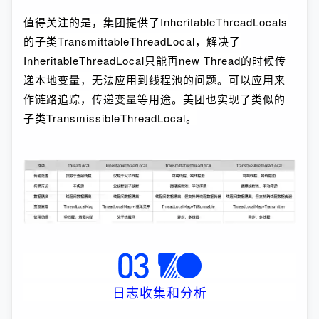
值得关注的是，集团提供了InheritableThreadLocals
的子类TransmittableThreadLocal，解决了
InheritableThreadLocal只能再new Thread的时候传
递本地变量，无法应用到线程池的问题。可以应用来
作链路追踪，传递变量等用途。美团也实现了类似的
子类TransmissibleThreadLocal。
日志收集和分析