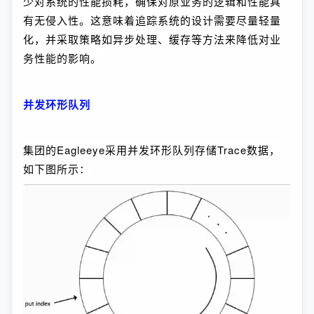
少对系统的性能损耗，确保对原业务的逻辑和性能具
有无侵入性。这意味着追踪系统的设计需要尽量轻量
化，并采取策略如异步处理、缓存等方法来降低对业
务性能的影响。
并发环形队列
集团的Eagleeye采用并发环形队列存储Trace数据，
如下图所示：