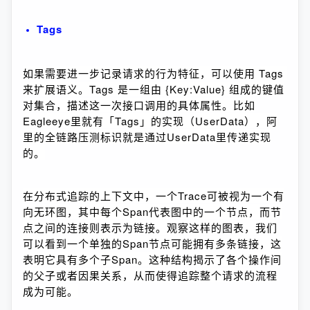
Tags
如果需要进一步记录请求的行为特征，可以使用 Tags 
来扩展语义。Tags 是一组由 {Key:Value} 组成的键值
对集合，描述这一次接口调用的具体属性。比如
Eagleeye里就有「Tags」的实现（UserData），阿
里的全链路压测标识就是通过UserData里传递实现
的。
在分布式追踪的上下文中，一个Trace可被视为一个有
向无环图，其中每个Span代表图中的一个节点，而节
点之间的连接则表示为链接。观察这样的图表，我们
可以看到一个单独的Span节点可能拥有多条链接，这
表明它具有多个子Span。这种结构揭示了各个操作间
的父子或者因果关系，从而使得追踪整个请求的流程
成为可能。