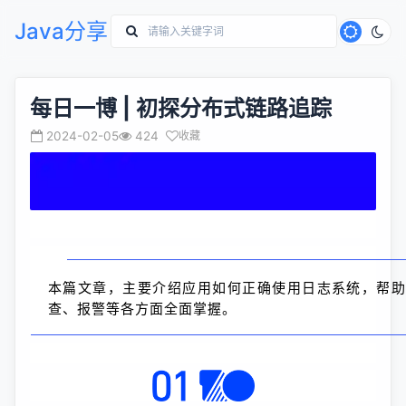
Java分享
每日一博 | 初探分布式链路追踪
2024-02-05
424
收藏
本篇文章，主要介绍应用如何正确使用日志系统，帮
查、报警等各方面全面掌握。