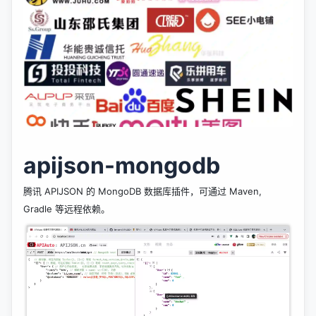
apijson-mongodb
腾讯
APIJSON
的 MongoDB 数据库插件，可通过 Maven,
Gradle 等远程依赖。