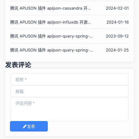
持 AI 向量数据库 Milvus
腾讯 APIJSON 插件 apijson-cassandra 开
2024-02-01
源，支持 FB 分布式数据库
腾讯 APIJSON 插件 apijson-influxdb 开源，
2024-01-16
支持物联网时序数据库
腾讯 APIJSON 插件 apijson-query-spring-
2023-09-12
boot-starter 开源
腾讯 APIJSON 插件 apijson-query-spring-
2024-01-25
boot-starter 1.0.2
发表评论
发表