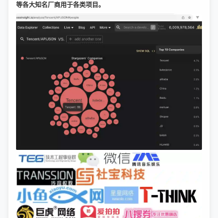
等各大知名厂商用于各类项目。