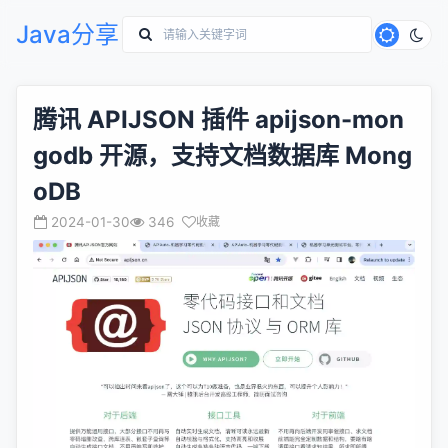
Java分享
腾讯 APIJSON 插件 apijson-mon
godb 开源，支持文档数据库 Mong
oDB
2024-01-30
346
收藏