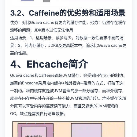
3.2、Caffeine的优劣势和适用场景
优势：对比Guava cache有更高的缓存性能，劣势：仍然存在缓存
漂移的问题；JDK版本过低无法使用
适用场景：1、适用场景：读多写少，对数据一致性要求不高的场
景；2、纯内存缓存，JDK8及更高版本中，追求比Guava cache更
高的性能。
4、Ehcache简介
Guava cache和Caffeine都是JVM缓存，会受到内存大小的制约，
最新的Ehcache采用堆内缓存+堆外缓存+磁盘的方式，打破了这
一制约。堆内缓存就是被JVM管理的那一部分缓存，而堆外缓存，
就是在内存中另外在开辟一块不被JVM管理的部分。堆外缓存这部
分既可以享受内存的高速读写能力，而且又避免的JVM频繁的
GC，缺点是需要自行清理数据。