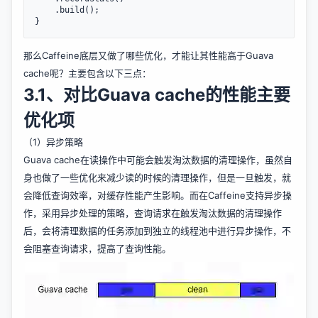
    .build();

那么Caffeine底层又做了哪些优化，才能让其性能高于Guava
cache呢？主要包含以下三点：
3.1、对比Guava cache的性能主要
优化项
（1）异步策略
Guava cache在读操作中可能会触发淘汰数据的清理操作，虽然自
身也做了一些优化来减少读的时候的清理操作，但是一旦触发，就
会降低查询效率，对缓存性能产生影响。而在Caffeine支持异步操
作，采用异步处理的策略，查询请求在触发淘汰数据的清理操作
后，会将清理数据的任务添加到独立的线程池中进行异步操作，不
会阻塞查询请求，提高了查询性能。