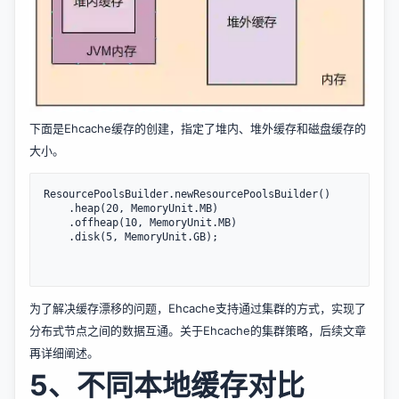
下面是Ehcache缓存的创建，指定了堆内、堆外缓存和磁盘缓存的
大小。
ResourcePoolsBuilder.newResourcePoolsBuilder()

    .heap(20, MemoryUnit.MB)

    .offheap(10, MemoryUnit.MB)

    .disk(5, MemoryUnit.GB);

为了解决缓存漂移的问题，Ehcache支持通过集群的方式，实现了
分布式节点之间的数据互通。关于Ehcache的集群策略，后续文章
再详细阐述。
5、不同本地缓存对比