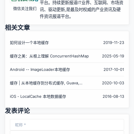
平台。持续更新报道IT业界、互联网、市场资
微信关注我们
讯、驱动更新,是最及时权威的产业资讯及硬
件资讯报道平台。
相关文章
如何设计一个本地缓存
2019-11-23
缓存之美：从根上理解 ConcurrentHashMap
2025-05-19
Android -- ImageLoader本地缓存
2017-10-01
缓存 | 从本地缓存到分布式缓存, Guava,
2020-10-03
Caffeine, Memcached, Redis
iOS - LocalCache 本地数据缓存
2016-08-13
发表评论