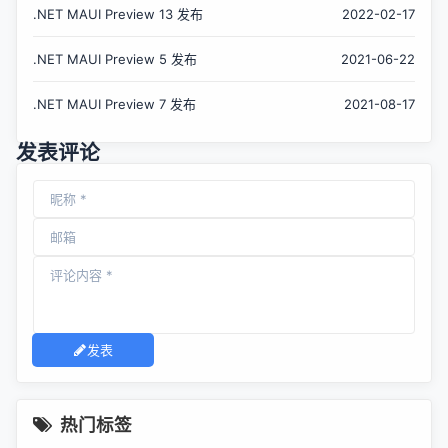
.NET MAUI Preview 13 发布
2022-02-17
.NET MAUI Preview 5 发布
2021-06-22
.NET MAUI Preview 7 发布
2021-08-17
发表评论
发表
热门标签