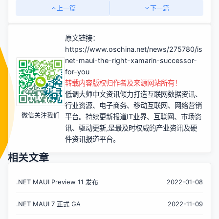
上一篇
下一篇
原文链接：
https://www.oschina.net/news/275780/is-
net-maui-the-right-xamarin-successor-
for-you
转载内容版权归作者及来源网站所有！
低调大师中文资讯倾力打造互联网数据资讯、
行业资源、电子商务、移动互联网、网络营销
微信关注我们
平台。持续更新报道IT业界、互联网、市场资
讯、驱动更新,是最及时权威的产业资讯及硬
件资讯报道平台。
相关文章
.NET MAUI Preview 11 发布
2022-01-08
.NET MAUI 7 正式 GA
2022-11-09