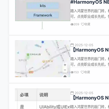
#HarmonyOS
踏入鸿蒙世界的敲门砖，
可，点亮职业成长先机，
https://developer.huaw
209
收藏
detail/1016669483027
2025-12-05
【HarmonyO
踏入鸿蒙世界的敲门砖，
可，点亮职业成长先机，
https://developer.huaw
153
收藏
detail/101666948302
2025-12-05
【HarmonyOS
踏入鸿蒙世界的敲门砖，