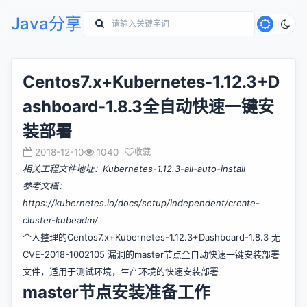
Java分享
Centos7.x+Kubernetes-1.12.3+D
ashboard-1.8.3全自动快速一键安
装部署
2018-12-10
1040
收藏
相关工程文件地址：
Kubernetes-1.12.3-all-auto-install
参考文档：
https://kubernetes.io/docs/setup/independent/create-
cluster-kubeadm/
个人整理的Centos7.x+Kubernetes-1.12.3+Dashboard-1.8.3 无
CVE-2018-1002105 漏洞的master节点全自动快速一键安装部署
文件，适用于测试环境，生产环境的快速安装部署
master节点安装准备工作