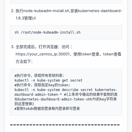
执行node-kubeadm-install.sh,安装kubernetes-dashboard-
1.8.3管理UI
全部完成后，打开浏览器：访问 ：
https://your_centos_ip:30001，使用token登录，token查看
方法如下：
#执行命令，获取所有密钥列表：

kubectl -n kube-system get secret

#执行命令，获取指定key的token:

kubectl -n kube-system describe secret kubernetes-
dashboard-admin-token-* #{上条命令输出的结果中复制的类
似kubernetes-dashboard-admin-token-skhfh的key字符串
到这里替换}

----------------------------------