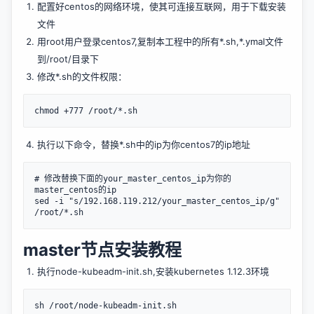
配置好centos的网络环境，使其可连接互联网，用于下载安装
文件
用root用户登录centos7,复制本工程中的所有*.sh,*.ymal文件
到/root/目录下
修改*.sh的文件权限：
执行以下命令，替换*.sh中的ip为你centos7的ip地址
# 修改替换下面的your_master_centos_ip为你的
master_centos的ip

sed -i "s/192.168.119.212/your_master_centos_ip/g" 
master节点安装教程
执行node-kubeadm-init.sh,安装kubernetes 1.12.3环境