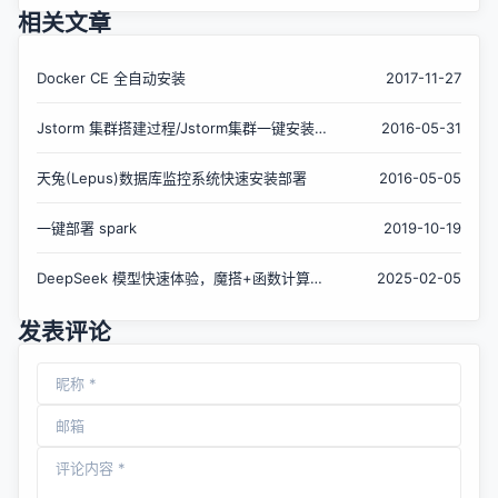
相关文章
Docker CE 全自动安装
2017-11-27
Jstorm 集群搭建过程/Jstorm集群一键安装部
2016-05-31
署
天兔(Lepus)数据库监控系统快速安装部署
2016-05-05
一键部署 spark
2019-10-19
DeepSeek 模型快速体验，魔搭+函数计算一
2025-02-05
键部署模型上云
发表评论