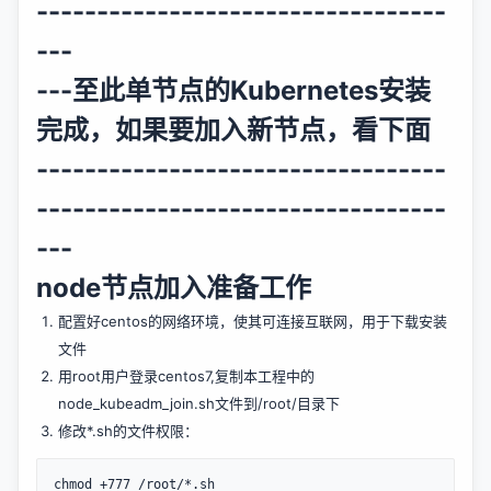
----------------------------------
---
---至此单节点的Kubernetes安装
完成，如果要加入新节点，看下面
----------------------------------
----------------------------------
---
node节点加入准备工作
配置好centos的网络环境，使其可连接互联网，用于下载安装
文件
用root用户登录centos7,复制本工程中的
node_kubeadm_join.sh文件到/root/目录下
修改*.sh的文件权限：