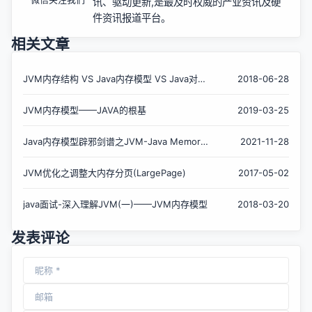
讯、驱动更新,是最及时权威的产业资讯及硬
件资讯报道平台。
相关文章
JVM内存结构 VS Java内存模型 VS Java对象
2018-06-28
模型
JVM内存模型——JAVA的根基
2019-03-25
Java内存模型辟邪剑谱之JVM-Java Memory
2021-11-28
Model
JVM优化之调整大内存分页(LargePage)
2017-05-02
java面试-深入理解JVM(一)——JVM内存模型
2018-03-20
发表评论