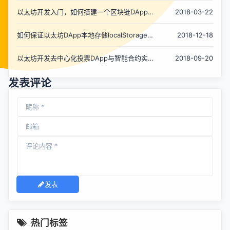
以太坊开发入门，如何搭建一个区块链DApp
2018-03-22
投票系统
如何保证以太坊DApp本地存储localStorage的
2018-12-18
安全性？
以太坊开发去中心化投票DApp与智能合约实
2018-09-20
例
发表评论
发表
热门标签