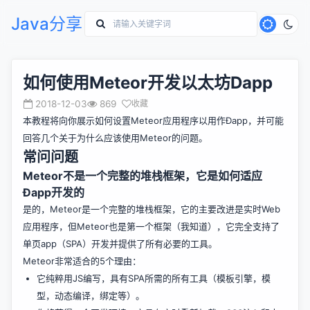
Java分享
如何使用Meteor开发以太坊Dapp
2018-12-03
869
收藏
本教程将向你展示如何设置Meteor应用程序以用作Ðapp，并可能
回答几个关于为什么应该使用Meteor的问题。
常问问题
Meteor不是一个完整的堆栈框架，它是如何适应
Ðapp开发的
是的，Meteor是一个完整的堆栈框架，它的主要改进是实时Web
应用程序，但Meteor也是第一个框架（我知道），它完全支持了
单页app（SPA）开发并提供了所有必要的工具。
Meteor非常适合的5个理由：
它纯粹用JS编写，具有SPA所需的所有工具（模板引擎，模
型，动态编译，绑定等）。