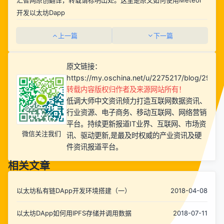
汇智网原创翻译，转载请标明出处。这里是原文
如何使用Meteor
开发以太坊Dapp
上一篇
下一篇
原文链接：
https://my.oschina.net/u/2275217/blog/2966
转载内容版权归作者及来源网站所有！
低调大师中文资讯倾力打造互联网数据资讯、
行业资源、电子商务、移动互联网、网络营销
平台。持续更新报道IT业界、互联网、市场资
微信关注我们
讯、驱动更新,是最及时权威的产业资讯及硬
件资讯报道平台。
相关文章
以太坊私有链DApp开发环境搭建（一）
2018-04-08
以太坊DApp如何用IPFS存储并调用数据
2018-07-11