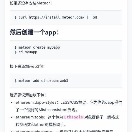
如果还没有安装Meteor：
然后创建一个app：
$ meteor create myDapp

接下来添加web3包：
我还建议添加以下包：
ethereum:dapp-styles
：LESS/CSS框架，它为你的dapp提供
了一个很好的Mist-consistent外观。
ethereum:tools
：这个包为
对象提供了一组格式
EthTools
转换函数和ether的模板助手。
ethereum:elements
：一组专门为以太坊制作的界面元素。