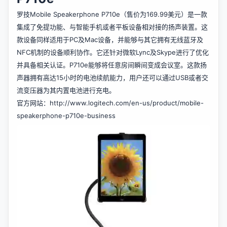
罗技Mobile Speakerphone P710e（售价为169.99美元）是一款
集成了免提功能、与智能手机或者平板设备相对接的扬声装置。这
款设备同样适用于PC及Mac设备，并能够与其它拥有无线蓝牙及
NFC机制的设备顺利协作。它还针对微软Lync及Skype进行了优化
并具备相关认证。P710e能够将任意房间瞬间变成会议室。这款扬
声器拥有高达15小时的电池续航能力，用户还可以通过USB或者交
流变压器为其内置电池进行充电。
官方网站：
http://www.logitech.com/en-us/product/mobile-
speakerphone-p710e-business