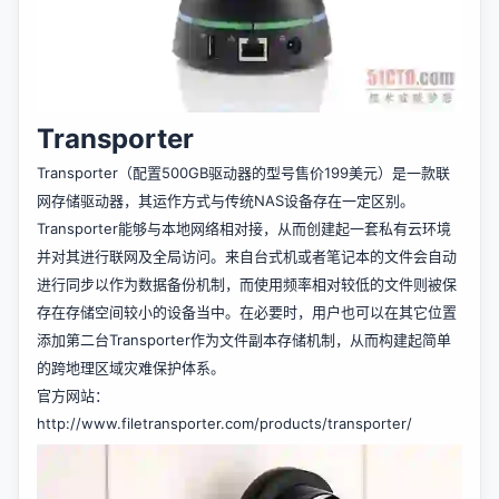
Transporter
Transporter（配置500GB驱动器的型号售价199美元）是一款联
网存储驱动器，其运作方式与传统NAS设备存在一定区别。
Transporter能够与本地网络相对接，从而创建起一套私有云环境
并对其进行联网及全局访问。来自台式机或者笔记本的文件会自动
进行同步以作为数据备份机制，而使用频率相对较低的文件则被保
存在存储空间较小的设备当中。在必要时，用户也可以在其它位置
添加第二台Transporter作为文件副本存储机制，从而构建起简单
的跨地理区域灾难保护体系。
官方网站：
http://www.filetransporter.com/products/transporter/