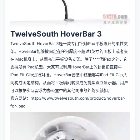
TwelveSouth HoverBar 3
TwelveSouth HoverBar 3是一款专门针对iPad平板设计的柔性支
架。HoverBar能够被固定在任何厚度不超过1英寸的面板上或者夹
在iMac机身上，从而充当平板设备支架。除了***代iPad之外，它
支持所有iPad机型。大家可以利用HoverBar上的封锁扣直接与
iPad Fit Clip进行对接。HoverBar套装中还能够与iPad Fit Clip共
同构成固定结构，从而将平板瞬间转换成免提型直立显示器。用户
可以根据实际需求为办公室中的其他同事额外购买锁扣。
官方网站：
http://www.twelvesouth.com/product/hoverbar-
for-ipad