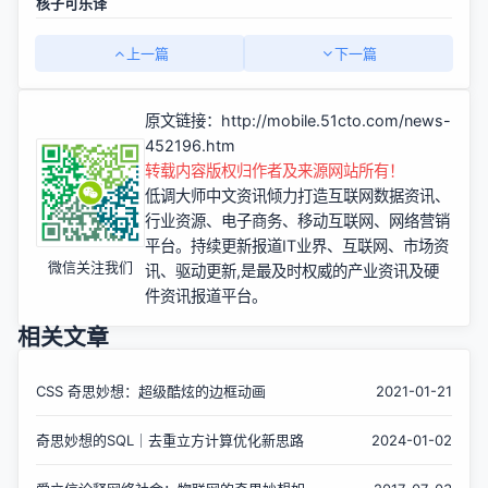
核子可乐译
上一篇
下一篇
原文链接：
http://mobile.51cto.com/news-
452196.htm
转载内容版权归作者及来源网站所有！
低调大师中文资讯倾力打造互联网数据资讯、
行业资源、电子商务、移动互联网、网络营销
平台。持续更新报道IT业界、互联网、市场资
微信关注我们
讯、驱动更新,是最及时权威的产业资讯及硬
件资讯报道平台。
相关文章
CSS 奇思妙想：超级酷炫的边框动画
2021-01-21
奇思妙想的SQL｜去重立方计算优化新思路
2024-01-02