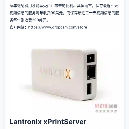
每年缴纳费用才能享受由此带来的便利。具体而言，保存最近七天
视频信息的服务每年收费99美元，而保存最近三十天视频信息的服
务每年则收费299美元。
官方网站：
https://www.dropcam.com/store
Lantronix xPrintServer