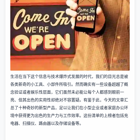
生活在当下这个信息与技术爆炸式发展的时代，我们的目光总是被
各类新奇的小工具、小部件所吸引。然而确实有一些设备超越了概
念验证或者娱乐性层面，它们虽然未必能让每个人都感到眼前一
亮、但其出色的实用性却绝对不容置疑。有鉴于此，今天的文章汇
总了十种奇妙的新型产品，足以让我们在小型企业或者家庭办公环
境中获得更为出色的生产力与工作效率。这份清单的上榜者包括充
电器、扫描仪、路由器以及存储设备等。