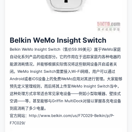
Belkin WeMo Insight Switch
Belkin WeMo Insight Switch（售价59.99美元）属于WeMo家庭
自动化系列产品的组成部分。它的作用在于追踪家庭内各种电器的
能源消耗情况，并能够根据实际情况将这些联网设备开启或者关
闭。WeMo Insight Switch需要接入Wi-Fi网络，用户可以通过
Android或者iOS设备上的免费WeMo应用对其进行管理。大家能够
预先定义管理规则，而后将其上传至WeMo Insight Switch当中，
这种处理方式非常适合常见家电设备——例如小型取暖器、壁挂式
空调——等，甚至能够与Griffin MultiDock对接以掌握各充电设备
到底消耗了多少电量。
官方网站：
http://www.belkin.com/us/F7C029-Belkin/p/P-
F7C029/