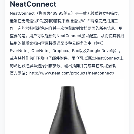
NeatConnect
NeatConnect（售价为469.95美元）是一款无线式独立扫描仪，
能够在无需通过PC控制的前提下直接通过Wi-Fi网络完成扫描工
作。它能够扫描彩色内容并一次性获取到文档两面的所有信息。更
重要的是，用户可以轻松对NeatConnect加以配置，从而使其将扫
描到的纸质文档内容直接发送至多种云服务当中（包括
EverNote、OneNote、Dropbox、Box以及Google Drive等），
或者将其作为FTP及电子邮件附件。用户可以通过NeatConnect上
的彩色触控屏幕选择扫描参数、输出指向并完成其它常用操作。
官方网站：
http://www.neat.com/products/neatconnect/