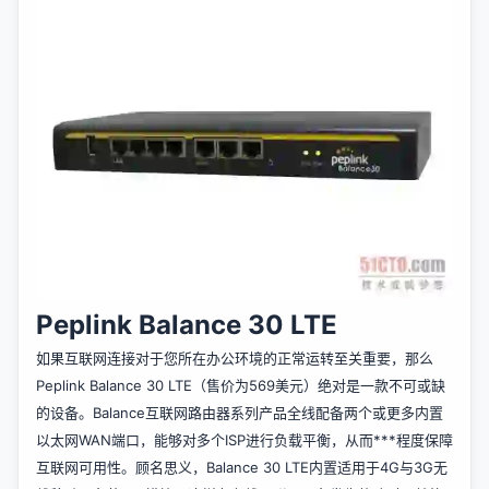
Peplink Balance 30 LTE
如果互联网连接对于您所在办公环境的正常运转至关重要，那么
Peplink Balance 30 LTE（售价为569美元）绝对是一款不可或缺
的设备。Balance互联网路由器系列产品全线配备两个或更多内置
以太网WAN端口，能够对多个ISP进行负载平衡，从而***程度保障
互联网可用性。顾名思义，Balance 30 LTE内置适用于4G与3G无