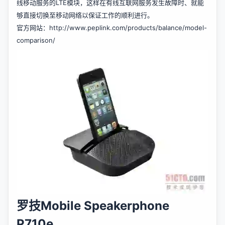
线移动服务的LTE模块，这样在有线互联网服务发生故障时、就能
够直接切换至移动网络以保证工作的顺利进行。
官方网站：
http://www.peplink.com/products/balance/model-
comparison/
罗技Mobile Speakerphone
P710e