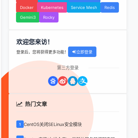
Docker
Kubernetes
Service Mesh
Redis
Gemini3
Rocky
欢迎您来访！
登录后，您将获得更多功能！
立即登录
第三方登录
热门文章
CentOS关闭SELinux安全模块
1