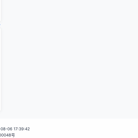
6-08-06 17:39:42
00048号