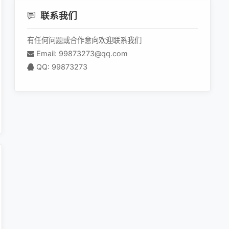
联系我们
有任何问题或合作意向欢迎联系我们
Email: 99873273@qq.com
QQ: 99873273