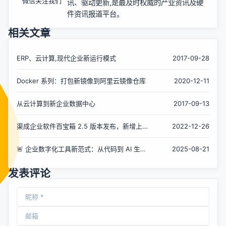
微信关注我们
讯、驱动更新,是最及时权威的产业资讯及硬
件资讯报道平台。
相关文章
ERP、云计算,现代企业新运行模式
2017-09-28
Docker 系列：打包新镜像到阿里云镜像仓库
2020-12-11
从云计算到新企业数据中心
2017-09-13
渠成企业软件百宝箱 2.5 版本发布，新增上传
2022-12-26
泛域名证书功能
🚨 企业数字化工具新范式：从代码到 AI 生成
2025-08-21
引擎
发表评论