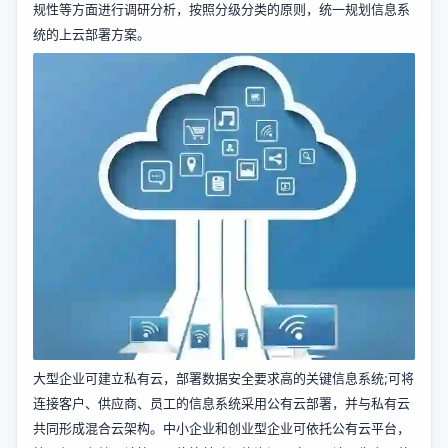
规性等方面进行调研分析，按照分级分类的原则，统一规划信息系
统的上云部署方案。
大型企业可建立私有云，部署数据安全要求高的关键信息系统;可将
连接客户、供应商、员工的信息系统采用公有云部署，并与私有云
共同形成混合云架构。中小企业和创业型企业可依托公有云平台，