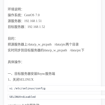
环境说明：
操作系统：CentOS 7.0
源服务器：192.168.1.51
目标服务器：192.168.1.52
目的：
把源服务器上/data/p_w_picpath /data/pic两个目录
实时同步到目标服务器的
data/p_w_picpath /data/pic
下
具体操作：
一、目标服务器安装Rsync服务端
1、关闭SELINUX
vi /etc/selinux/config 
SELINUX=disabled