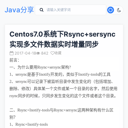
Java分享
Centos7.0系统下Rsync+sersync
实现多文件数据实时增量同步
2017-04-18
842
收藏
前言：
一、为什么要用Rsync+sersync架构?
1、sersync是基于Inotify开发的，类似于Inotify-tools的工具
2、sersync可以记录下被监听目录中发生变化的（包括增加、
删除、修改）具体某一个文件或某一个目录的名字，然后使用
rsync同步的时候，只同步发生变化的这个文件或者这个目录。
二、Rsync+Inotify-tools与Rsync+sersync这两种架构有什么区
别？
1、Rsync+Inotify-tools