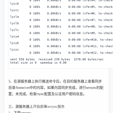
           0 100%    0.00kB/s    0:00:00 (xfer#4, to-check
lyccb
           0 100%    0.00kB/s    0:00:00 (xfer#5, to-check
lyccc
           0 100%    0.00kB/s    0:00:00 (xfer#6, to-check
lycla
           0 100%    0.00kB/s    0:00:00 (xfer#7, to-check
lyclb
           0 100%    0.00kB/s    0:00:00 (xfer#8, to-check
lyclc
           0 100%    0.00kB/s    0:00:00 (xfer#9, to-check
lycya
           0 100%    0.00kB/s    0:00:00 (xfer#10, to-chec
lycyb
           0 100%    0.00kB/s    0:00:00 (xfer#11, to-chec
lycyc
           0 100%    0.00kB/s    0:00:00 (xfer#12, to-chec
sent 550 bytes  received 239 bytes  1578.00 bytes/sec
total size is 0  speedup is 0.00
3、在源服务器上执行推送命令后，在目的服务器上查看同步
目录/home/ces中的内容，如果内容同步完成，进行sersync的配
置；未完成，检查rsync配置及认证用户密码信息。
三、源服务器上
开始部署sersync服务
1、
下载sersync