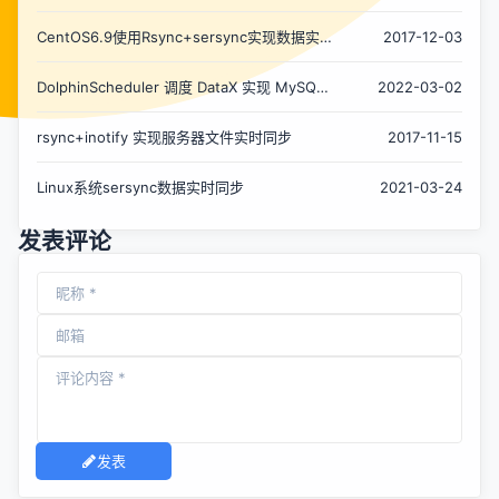
同步
CentOS6.9使用Rsync+sersync实现数据实时
2017-12-03
同步
DolphinScheduler 调度 DataX 实现 MySQL
2022-03-02
To ElasticSearch 增量数据同步实践
rsync+inotify 实现服务器文件实时同步
2017-11-15
Linux系统sersync数据实时同步
2021-03-24
发表评论
发表